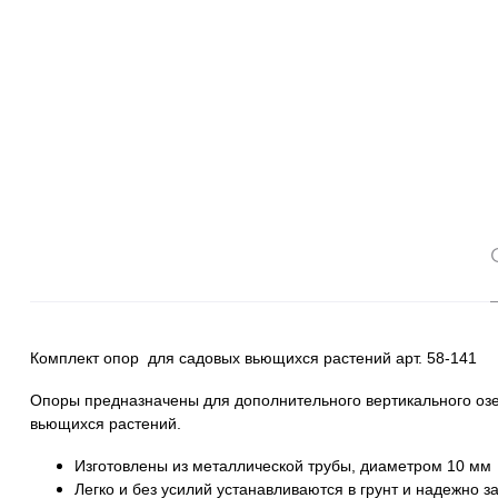
Комплект опор для садовых вьющихся растений арт. 58-141
Опоры предназначены для дополнительного вертикального озел
вьющихся растений.
Изготовлены из металлической трубы, диаметром 10 мм
Легко и без усилий устанавливаются в грунт и надежно з