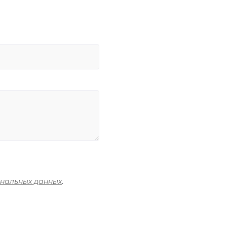
ональных данных
.