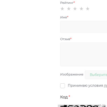
Рейтинг
Имя
Отзыв
Изображение
Выберите
Принимаю условия
п
Код