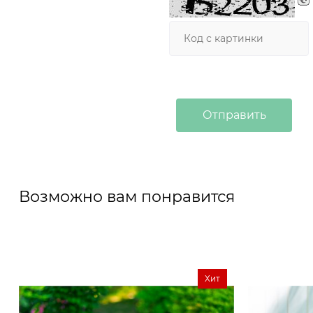
Возможно вам понравится
Хит