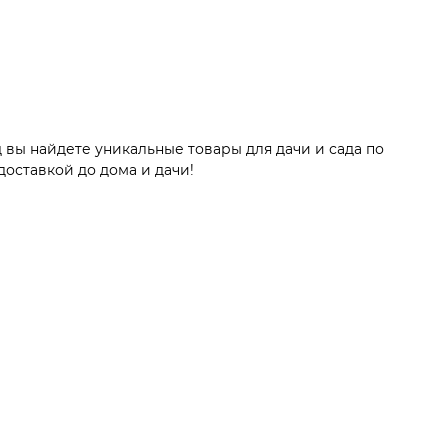
 вы найдете уникальные товары для дачи и сада по
оставкой до дома и дачи!