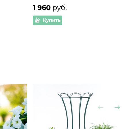
1 960
 руб.
Купить