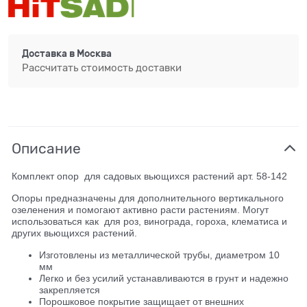
Доставка в
Москва
Рассчитать стоимость доставки
Описание
Комплект опор для садовых вьющихся растений арт. 58-142
Опоры предназначены для дополнительного вертикального
озеленения и помогают активно расти растениям. Могут
использоваться как для роз, винограда, гороха, клематиса и
других вьющихся растений.
Изготовлены из металлической трубы, диаметром 10
мм
Легко и без усилий устанавливаются в грунт и надежно
закрепляется
Порошковое покрытие защищает от внешних