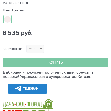
Материал:
Металл
Цвет:
Цветная
8 535
 руб.
Количество:
КУПИТЬ
Выбираем и покупаем получаем скидки, бонусы и
подарки! Украшаем сад с супермаркетом Хитсад.
TELEGRAM