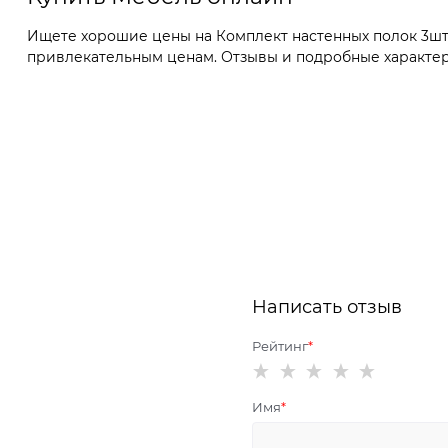
Ищете хорошие цены на Комплект настенных полок 3шт 
привлекательным ценам. Отзывы и подробные характерис
Написать отзыв
Рейтинг
Имя