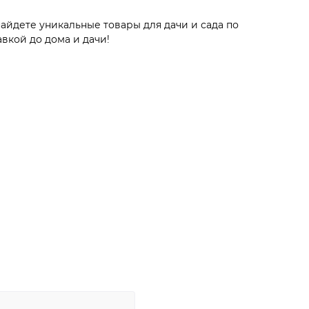
айдете уникальные товары для дачи и сада по
вкой до дома и дачи!