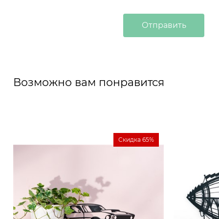
Возможно вам понравится
Скидка 65%