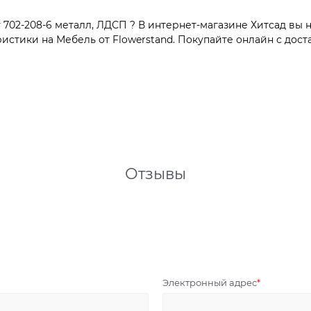
702-208-6 металл, ЛДСП ? В интернет-магазине Хитсад вы н
тики на Мебель от Flowerstand. Покупайте онлайн с доста
Отзывы
Электронный адрес