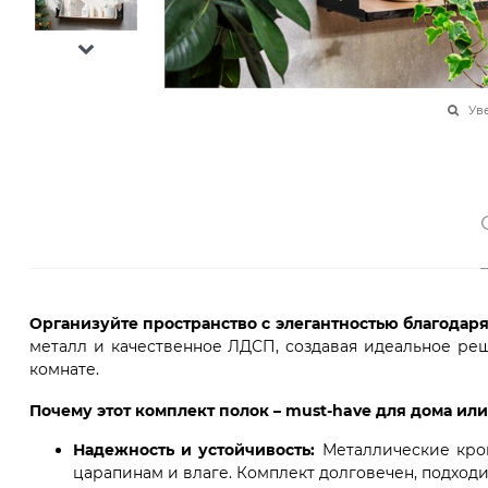
Ув
Организуйте пространство с элегантностью благодаря
металл и качественное ЛДСП, создавая идеальное реш
комнате.
Почему этот комплект полок – must-have для дома или
Надежность и устойчивость:
Металлические крон
царапинам и влаге. Комплект долговечен, подход