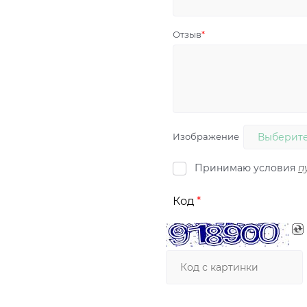
Отзыв
Изображение
Выберите
Принимаю условия
п
Код