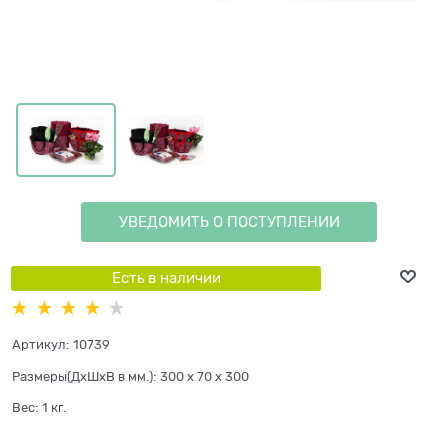
УВЕДОМИТЬ О ПОСТУПЛЕНИИ
Есть в наличии
Артикул:
10739
Размеры(ДхШхВ в мм.):
300 x 70 x 300
Вес:
1
кг.