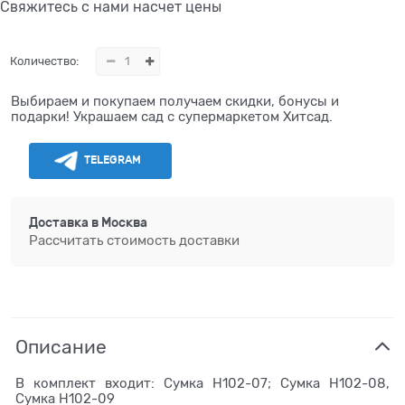
Свяжитесь с нами насчет цены
Количество:
Выбираем и покупаем получаем скидки, бонусы и
подарки! Украшаем сад с супермаркетом Хитсад.
TELEGRAM
Доставка в
Москва
Рассчитать стоимость доставки
Описание
В комплект входит: Сумка H102-07; Сумка H102-08,
Сумка H102-09