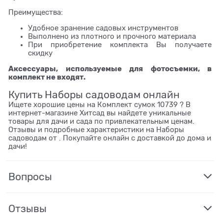
Преимущества:
Удобное зранение садовых инструментов
Выполнено из плотного и прочного материала
При приобретение комплекта Вы получаете
скидку
Аксессуары, используемые для фотосъемки, в
комплект не входят.
Купить Наборы садоводам онлайн
Ищете хорошие цены на Комплект сумок 10739 ? В
интернет-магазине Хитсад вы найдете уникальные
товары для дачи и сада по привлекательным ценам.
Отзывы и подробные характеристики на Наборы
садоводам от . Покупайте онлайн с доставкой до дома и
дачи!
Вопросы
Отзывы