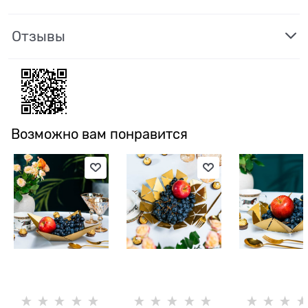
Отзывы
Возможно вам понравится