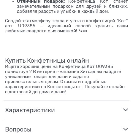
Отличный подарок:
Конфетница "Кот" станет
замечательным подарком для друзей и близких,
добавляя радость и улыбки в каждый дом.
Создайте атмосферу тепла и уюта с конфетницей "Кот"
арт. U09385 — идеальный способ хранить ваши
любимые сладости с изюминкой! 🐾🍬
Купить Конфетницы онлайн
Ищете хорошие цены на Конфетница Кот U09385
полистоун ? В интернет-магазине Хитсад вы найдете
уникальные товары для дачи и сада по
привлекательным ценам. Отзывы и подробные
характеристики на Конфетницы от . Покупайте онлайн
с доставкой до дома и дачи!
Характеристики
Вопросы