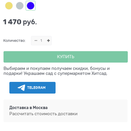
1 470
 руб.
Количество:
КУПИТЬ
Выбираем и покупаем получаем скидки, бонусы и
подарки! Украшаем сад с супермаркетом Хитсад.
TELEGRAM
Доставка в
Москва
Рассчитать стоимость доставки