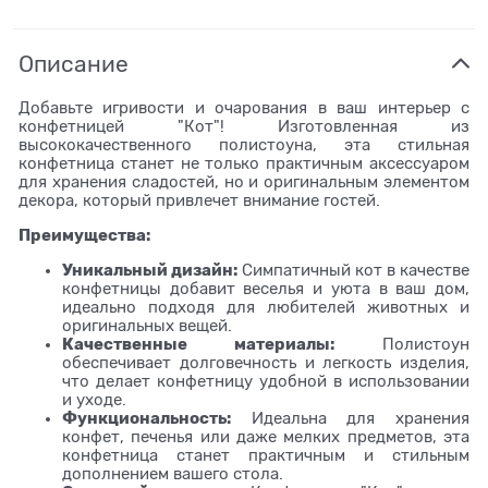
Описание
Добавьте игривости и очарования в ваш интерьер с
конфетницей "Кот"! Изготовленная из
высококачественного полистоуна, эта стильная
конфетница станет не только практичным аксессуаром
для хранения сладостей, но и оригинальным элементом
декора, который привлечет внимание гостей.
Преимущества:
Уникальный дизайн:
Симпатичный кот в качестве
конфетницы добавит веселья и уюта в ваш дом,
идеально подходя для любителей животных и
оригинальных вещей.
Качественные материалы:
Полистоун
обеспечивает долговечность и легкость изделия,
что делает конфетницу удобной в использовании
и уходе.
Функциональность:
Идеальна для хранения
конфет, печенья или даже мелких предметов, эта
конфетница станет практичным и стильным
дополнением вашего стола.