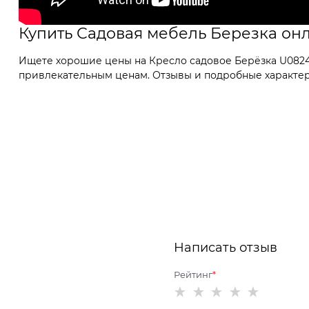
Купить Садовая мебель Березка он
Ищете хорошие цены на Кресло садовое Берёзка U08240
привлекательным ценам. Отзывы и подробные характери
Написать отзыв
Рейтинг