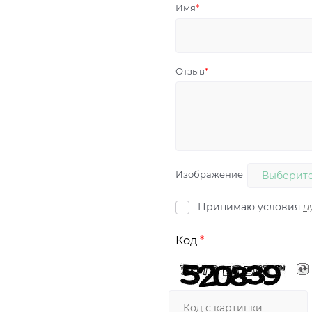
Имя
Отзыв
Изображение
Выберите
Принимаю условия
п
Код