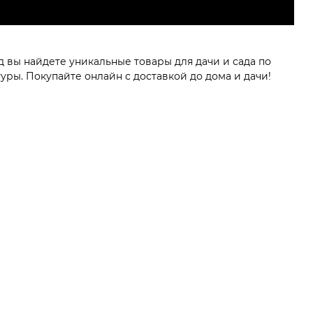
 вы найдете уникальные товары для дачи и сада по
ры. Покупайте онлайн с доставкой до дома и дачи!