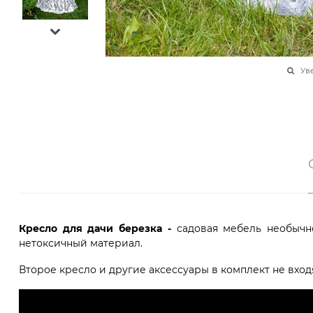
Ув
Кресло для дачи березка -
садовая мебель необычн
нетоксичный материал.
Второе кресло и другие аксессуары в комплект не вход