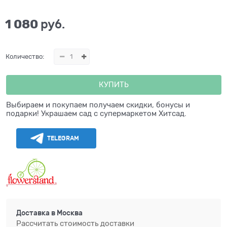
1 080
 руб.
Количество:
КУПИТЬ
Выбираем и покупаем получаем скидки, бонусы и
подарки! Украшаем сад с супермаркетом Хитсад.
TELEGRAM
Доставка в
Москва
Рассчитать стоимость доставки