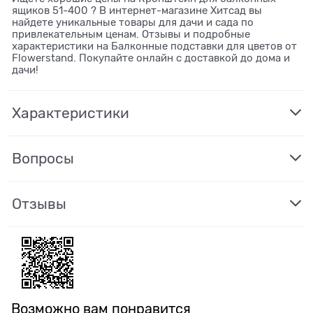
ящиков 51-400 ? В интернет-магазине Хитсад вы
найдете уникальные товары для дачи и сада по
привлекательным ценам. Отзывы и подробные
характеристики на Балконные подставки для цветов от
Flowerstand. Покупайте онлайн с доставкой до дома и
дачи!
Характеристики
Вопросы
Отзывы
Возможно вам понравится