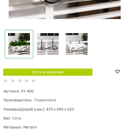
Есть в наличии
Артикул:
51-400
Производитель
:
Flowerstand
Размеры(ДхШхВ в мм.):
470 x 280 x 220
Вес:
1,3
кг.
Материал:
Металл