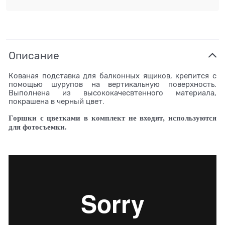
Описание
Кованая подставка для балконных ящиков, крепится с
помощью шурупов на вертикальную поверхность.
Выполнена из высококачесвтенного материала,
покрашена в черный цвет.
Горшки с цветками в комплект не входят, используются
для фотосъемки.