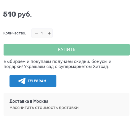
510
 руб.
Количество:
КУПИТЬ
Выбираем и покупаем получаем скидки, бонусы и
подарки! Украшаем сад с супермаркетом Хитсад.
TELEGRAM
Доставка в
Москва
Рассчитать стоимость доставки