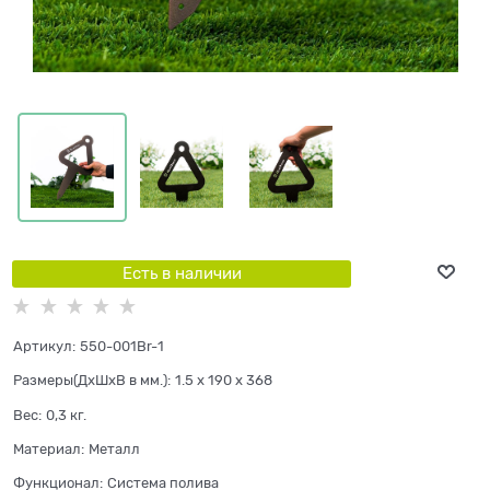
Есть в наличии
Артикул:
550-001Br-1
Размеры(ДхШхВ в мм.):
1.5 x 190 x 368
Вес:
0,3
кг.
Материал:
Металл
Функционал:
Система полива