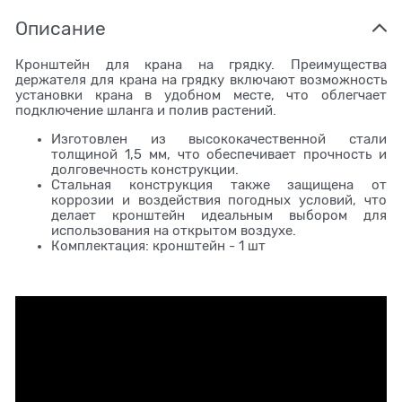
Описание
Кронштейн для крана на грядку. Преимущества
держателя для крана на грядку включают возможность
установки крана в удобном месте, что облегчает
подключение шланга и полив растений.
Изготовлен из высококачественной стали
толщиной 1,5 мм, что обеспечивает прочность и
долговечность конструкции.
Стальная конструкция также защищена от
коррозии и воздействия погодных условий, что
делает кронштейн идеальным выбором для
использования на открытом воздухе.
Комплектация: кронштейн - 1 шт