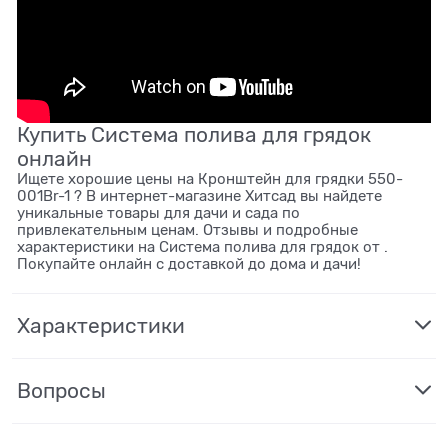
Купить Система полива для грядок
онлайн
Ищете хорошие цены на Кронштейн для грядки 550-
001Br-1 ? В интернет-магазине Хитсад вы найдете
уникальные товары для дачи и сада по
привлекательным ценам. Отзывы и подробные
характеристики на Система полива для грядок от .
Покупайте онлайн с доставкой до дома и дачи!
Характеристики
Вопросы