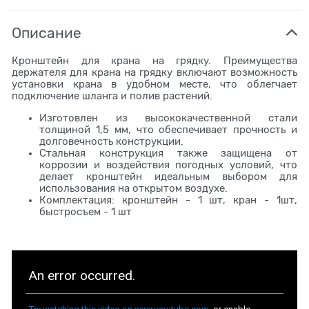
Описание
Кронштейн для крана на грядку. Преимущества
держателя для крана на грядку включают возможность
установки крана в удобном месте, что облегчает
подключение шланга и полив растений.
Изготовлен из высококачественной стали
толщиной 1,5 мм, что обеспечивает прочность и
долговечность конструкции.
Стальная конструкция также защищена от
коррозии и воздействия погодных условий, что
делает кронштейн идеальным выбором для
использования на открытом воздухе.
Комплектация: кронштейн - 1 шт, кран - 1шт,
быстросъем - 1 шт