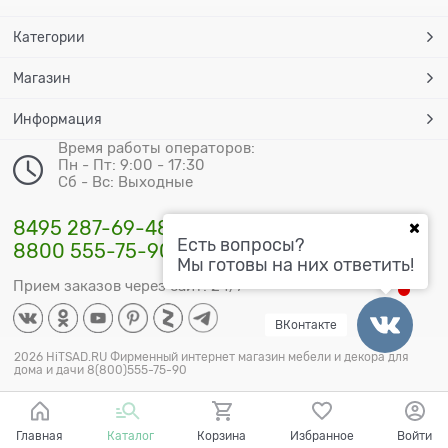
Категории
Магазин
Информация
Время работы операторов:
Пн - Пт: 9:00 - 17:30
Сб - Вс: Выходные
8495 287-69-48
Есть вопросы?
8800 555-75-90
Мы готовы на них ответить!
Прием заказов через сайт: 24/7
ВКонтакте
2026 HiTSAD.RU Фирменный интернет магазин мебели и декора для
дома и дачи 8(800)555-75-90
Главная
Каталог
Корзина
Избранное
Войти