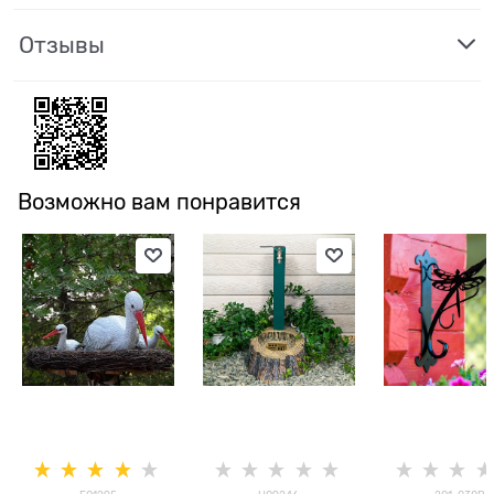
Отзывы
Возможно вам понравится