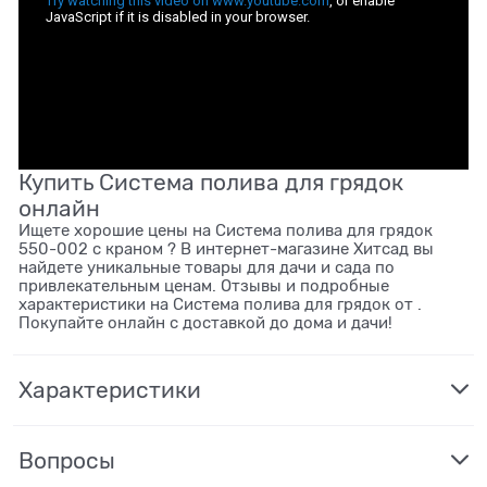
Купить Система полива для грядок
онлайн
Ищете хорошие цены на Система полива для грядок
550-002 с краном ? В интернет-магазине Хитсад вы
найдете уникальные товары для дачи и сада по
привлекательным ценам. Отзывы и подробные
характеристики на Система полива для грядок от .
Покупайте онлайн с доставкой до дома и дачи!
Характеристики
Вопросы