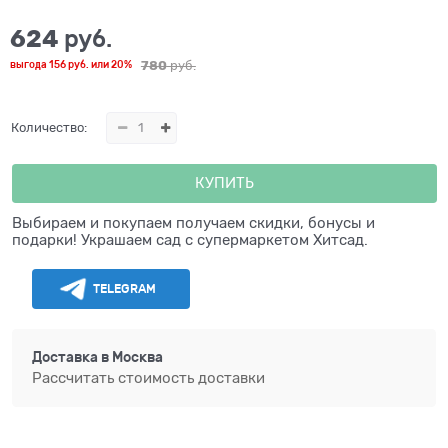
624
 руб.
780
 руб.
выгода
156 руб.
или
20%
Количество:
КУПИТЬ
Выбираем и покупаем получаем скидки, бонусы и
подарки! Украшаем сад с супермаркетом Хитсад.
TELEGRAM
Доставка в
Москва
Рассчитать стоимость доставки