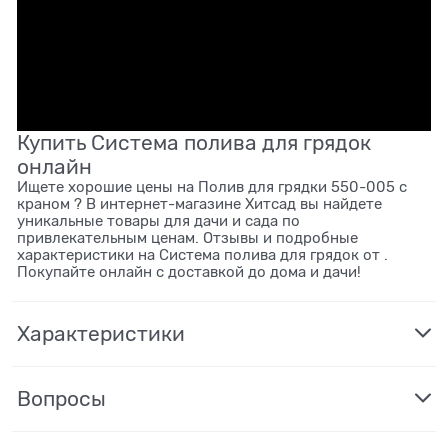
Купить Система полива для грядок
онлайн
Ищете хорошие цены на Полив для грядки 550-005 с
краном ? В интернет-магазине Хитсад вы найдете
уникальные товары для дачи и сада по
привлекательным ценам. Отзывы и подробные
характеристики на Система полива для грядок от .
Покупайте онлайн с доставкой до дома и дачи!
Характеристики
Вопросы