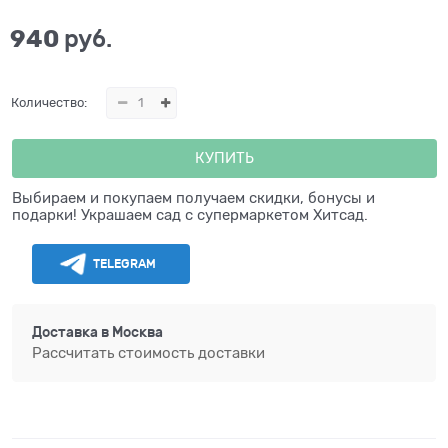
940
 руб.
Количество:
КУПИТЬ
Выбираем и покупаем получаем скидки, бонусы и
подарки! Украшаем сад с супермаркетом Хитсад.
TELEGRAM
Доставка в
Москва
Рассчитать стоимость доставки