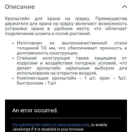
Описание
Кронштейн для крана на грядку. Преимущества
держателя для крана на грядку включают возможность
установки крана в удобном месте, что облегчает
подключение шланга и полив растений.
Изготовлен из высококачественной стали
толщиной 1,5 мм, что обеспечивает прочность и
долговечность конструкции.
Стальная конструкция также защищена от
коррозии и воздействия погодных условий, что
делает кронштейн идеальным выбором для
использования на открытом воздухе.
Комплектация: кронштейн - 1 шт, кран - 1шт,
быстросъем - 1 шт