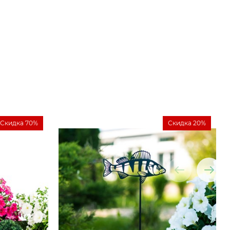
Скидка 70%
Скидка 20%