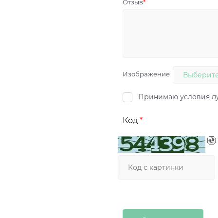
Отзыв
Изображение
Выберите
Принимаю условия
п
Код