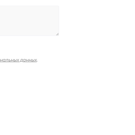
ональных данных
.