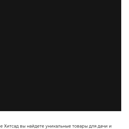
е Хитсад вы найдете уникальные товары для дачи и