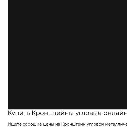
Купить Кронштейны угловые онлай
Ищете хорошие цены на Кронштейн угловой металлическ