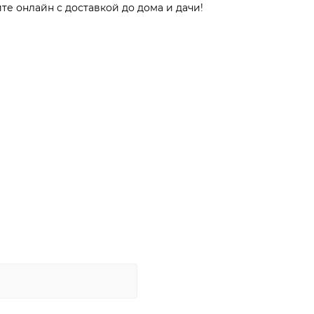
е онлайн с доставкой до дома и дачи!