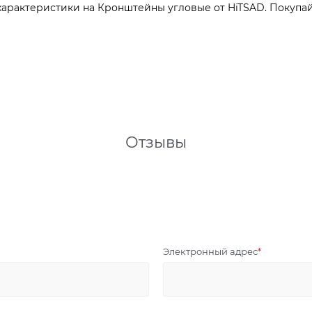
арактеристики на Кронштейны угловые от HiTSAD. Покупайт
Отзывы
Электронный адрес