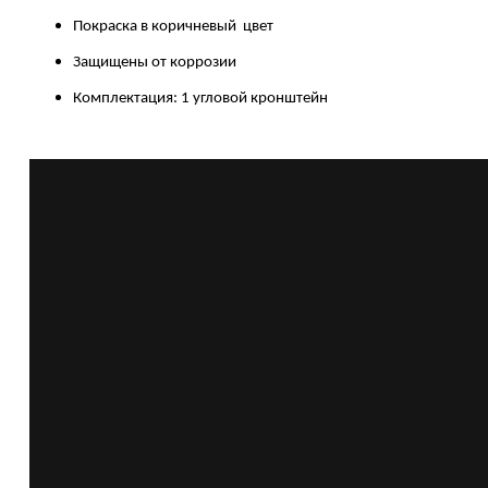
Покраска в коричневый цвет
Защищены от коррозии
Комплектация: 1 угловой кронштейн