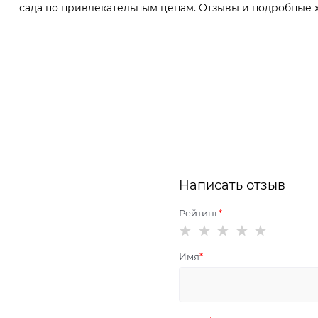
сада по привлекательным ценам. Отзывы и подробные х
Написать отзыв
Рейтинг
Имя