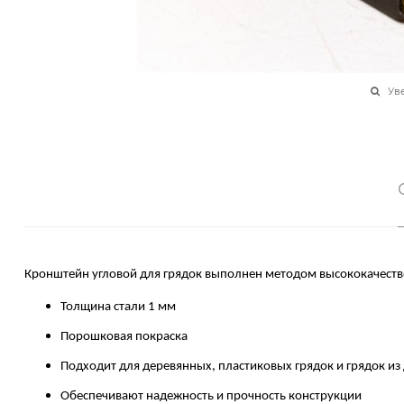
Ув
Кронштейн угловой для грядок выполнен методом высококачеств
Толщина стали 1 мм
Порошковая покраска
Подходит для деревянных, пластиковых грядок и грядок из
Обеспечивают надежность и прочность конструкции