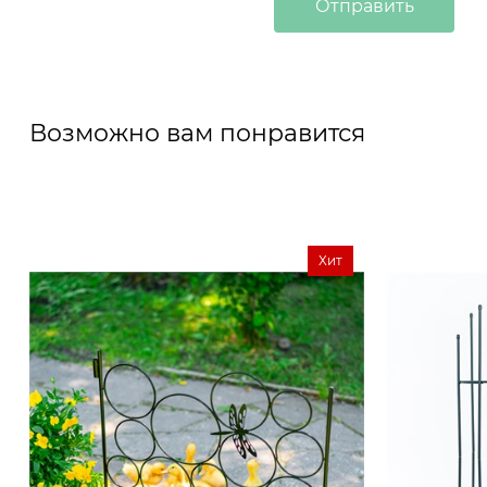
Возможно вам понравится
Хит