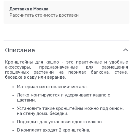
Доставка в
Москва
Рассчитать стоимость доставки
Описание
Кронштейны для кашпо - это практичные и удобные
аксессуары, предназначенные для размещения
горшечных растений на перилах балкона, стене,
беседке в саду или веранде.
Материал изготовления: металл.
Легко монтируются и удерживают кашпо с
цветами.
Установить такие кронштейны можно под окном,
на стену дома, беседки.
Подходит для установки одного кашпо.
В комплект входят 2 кронштейна.