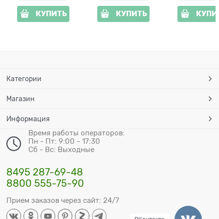
КУПИТЬ
КУПИТЬ
КУПИ
Категории
Магазин
Информация
Время работы операторов:
Пн - Пт: 9:00 - 17:30
Сб - Вс: Выходные
8495 287-69-48
8800 555-75-90
Прием заказов через сайт: 24/7