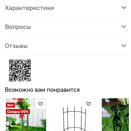
Характеристики
Вопросы
Отзывы
Возможно вам понравится
Хит
Скидка 50%