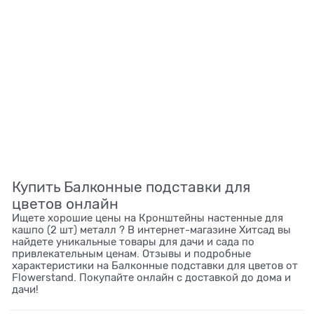
Купить Балконные подставки для
цветов онлайн
Ищете хорошие цены на Кронштейны настенные для
кашпо (2 шт) металл ? В интернет-магазине Хитсад вы
найдете уникальные товары для дачи и сада по
привлекательным ценам. Отзывы и подробные
характеристики на Балконные подставки для цветов от
Flowerstand. Покупайте онлайн с доставкой до дома и
дачи!