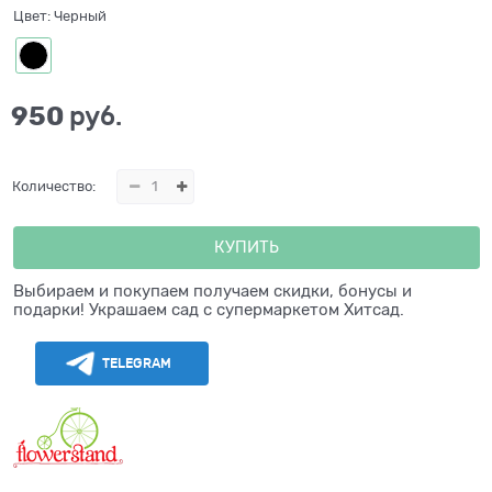
Цвет:
Черный
950
 руб.
Количество:
КУПИТЬ
Выбираем и покупаем получаем скидки, бонусы и
подарки! Украшаем сад с супермаркетом Хитсад.
TELEGRAM