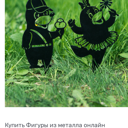
Купить Фигуры из металла онлайн