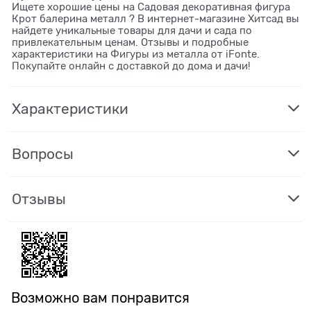
Ищете хорошие цены на Садовая декоративная фигура
Крот балерина металл ? В интернет-магазине Хитсад вы
найдете уникальные товары для дачи и сада по
привлекательным ценам. Отзывы и подробные
характеристики на Фигуры из металла от iFonte.
Покупайте онлайн с доставкой до дома и дачи!
Характеристики
Вопросы
Отзывы
Возможно вам понравится