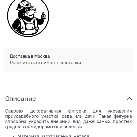
Доставка в
Москва
Рассчитать стоимость доставки
Описание
Садовая декоративная фигурка для украшения
приусадебного участка, сада или дачи. Такая фигурка
способна украсить внешний вид даже самых простых
грядок с помидорами или зеленью.
Материал изготовления: металл