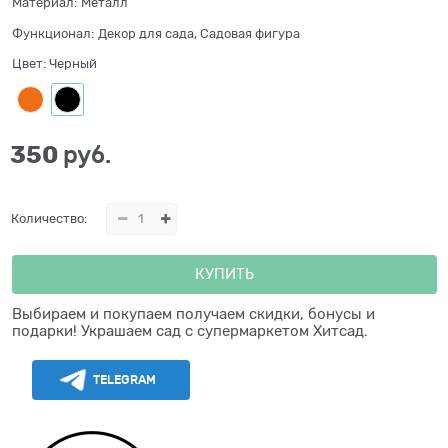
Материал:
Металл
Функционал:
Декор для сада, Садовая фигура
Цвет:
Черный
350
 руб.
Количество:
КУПИТЬ
Выбираем и покупаем получаем скидки, бонусы и
подарки! Украшаем сад с супермаркетом Хитсад.
TELEGRAM