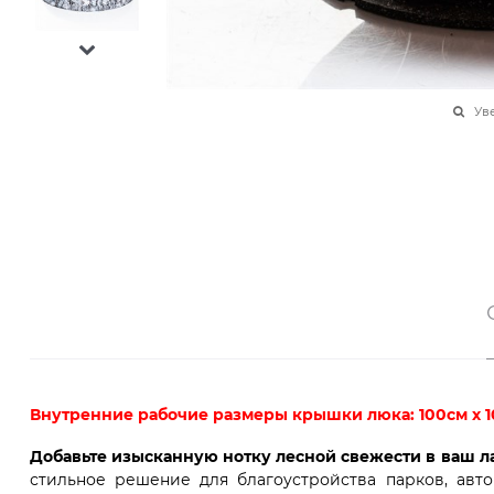
Ув
Внутренние рабочие размеры крышки люка: 100см х 1
Добавьте изысканную нотку лесной свежести в ваш 
стильное решение для благоустройства парков, авт