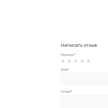
Написать отзыв
Рейтинг
Имя
Отзыв