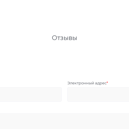
Отзывы
Электронный адрес