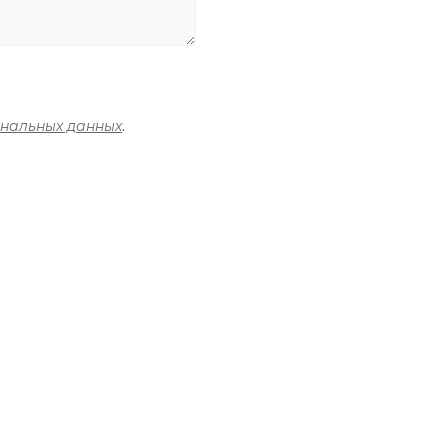
ональных данных
.