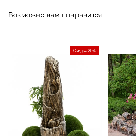
Возможно вам понравится
Скидка 20%