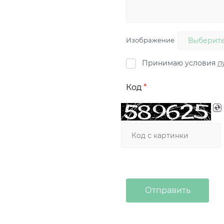
Изображение
Выберите
Принимаю условия
п
Код