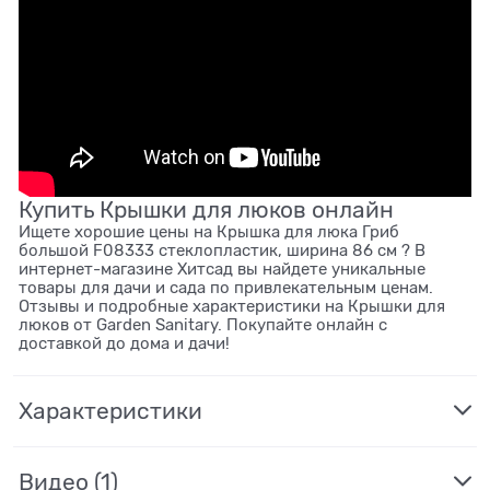
Купить Крышки для люков онлайн
Ищете хорошие цены на Крышка для люка Гриб
большой F08333 стеклопластик, ширина 86 см ? В
интернет-магазине Хитсад вы найдете уникальные
товары для дачи и сада по привлекательным ценам.
Отзывы и подробные характеристики на Крышки для
люков от Garden Sanitary. Покупайте онлайн с
доставкой до дома и дачи!
Характеристики
Видео
(1)