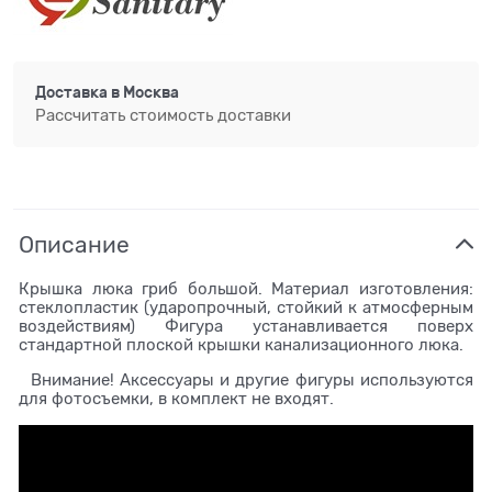
Доставка в
Москва
Рассчитать стоимость доставки
Описание
Крышка люка гриб большой. Материал изготовления:
стеклопластик (ударопрочный, стойкий к атмосферным
воздействиям) Фигура устанавливается поверх
стандартной плоской крышки канализационного люка.
Внимание! Аксессуары и другие фигуры используются
для фотосъемки, в комплект не входят.