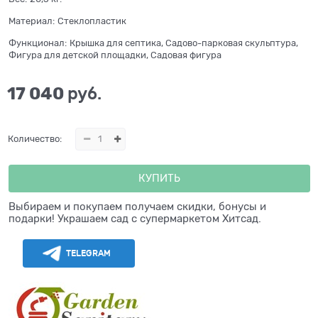
Материал:
Стеклопластик
Функционал:
Крышка для септика, Садово-парковая скульптура,
Фигура для детской площадки, Садовая фигура
17 040
 руб.
Количество:
КУПИТЬ
Выбираем и покупаем получаем скидки, бонусы и
подарки! Украшаем сад с супермаркетом Хитсад.
TELEGRAM