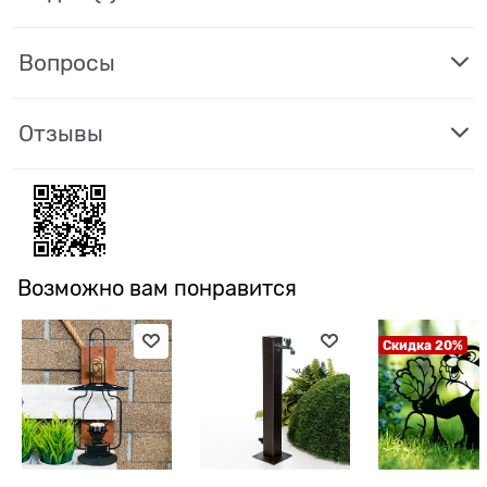
Вопросы
Отзывы
Возможно вам понравится
Скидка 20%