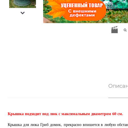
Описа
Крышка подходит под люк с максимальным диаметром 60 см.
Крышка для люка Гриб домик, прекрасно впишется в любую обстано