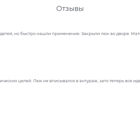
Отзывы
 детей, но быстро нашли применение. Закрыли люк во дворе. Мат
ических целей. Люк не вписывался в антураж, зато теперь все ид