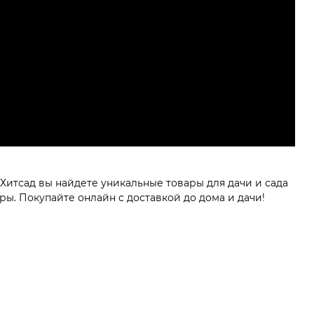
Хитсад вы найдете уникальные товары для дачи и сада
ы. Покупайте онлайн с доставкой до дома и дачи!