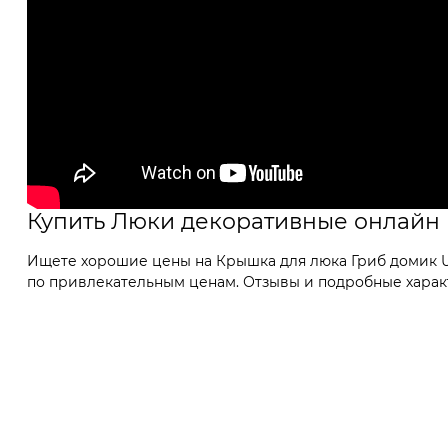
Купить Люки декоративные онлайн
Ищете хорошие цены на Крышка для люка Гриб домик U0
по привлекательным ценам. Отзывы и подробные характ