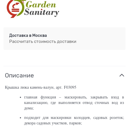
Доставка в
Москва
Рассчитать стоимость доставки
Описание
Крышка люка камень-валун, арт. F03095
главная функция – маскировать, закрывать вход в
канализацию, где выполняется отвод сточных вод из
дома;
подходит для маскировки колодцев, садовых розеток;
декора садовых участков, парков;