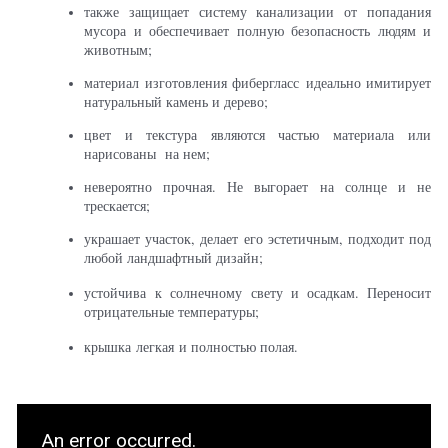
также защищает систему канализации от попадания
мусора и обеспечивает полную безопасность людям и
животным;
материал изготовления фибергласс идеально имитирует
натуральный камень и дерево;
цвет и текстура являются частью материала или
нарисованы на нем;
невероятно прочная. Не выгорает на солнце и не
трескается;
украшает участок, делает его эстетичным, подходит под
любой ландшафтный дизайн;
устойчива к солнечному свету и осадкам. Переносит
отрицательные температуры;
крышка легкая и полностью полая.