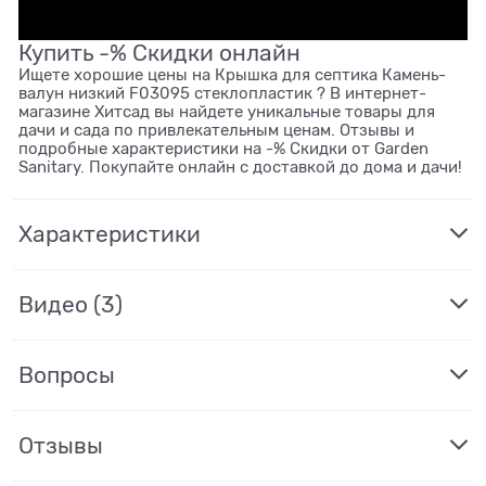
Купить -% Скидки онлайн
Ищете хорошие цены на Крышка для септика Камень-
валун низкий F03095 стеклопластик ? В интернет-
магазине Хитсад вы найдете уникальные товары для
дачи и сада по привлекательным ценам. Отзывы и
подробные характеристики на -% Скидки от Garden
Sanitary. Покупайте онлайн с доставкой до дома и дачи!
Характеристики
Видео
(3)
Вопросы
Отзывы