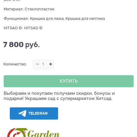
Материал:
Стеклопластик
Функционал:
Крышка для люка, Крышка для септика
HiTSAD ©:
HiTSAD ©
7 800
 руб.
Количество:
КУПИТЬ
Выбираем и покупаем получаем скидки, бонусы и
подарки! Украшаем сад с супермаркетом Хитсад.
TELEGRAM