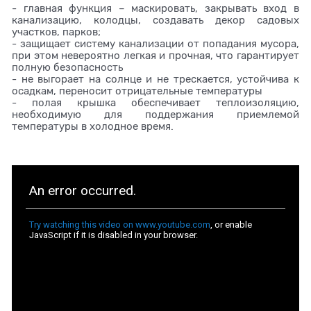
- главная функция – маскировать, закрывать вход в
канализацию, колодцы, создавать декор садовых
участков, парков;
- защищает систему канализации от попадания мусора,
при этом невероятно легкая и прочная, что гарантирует
полную безопасность
- не выгорает на солнце и не трескается, устойчива к
осадкам, переносит отрицательные температуры
- полая крышка обеспечивает теплоизоляцию,
необходимую для поддержания приемлемой
температуры в холодное время.