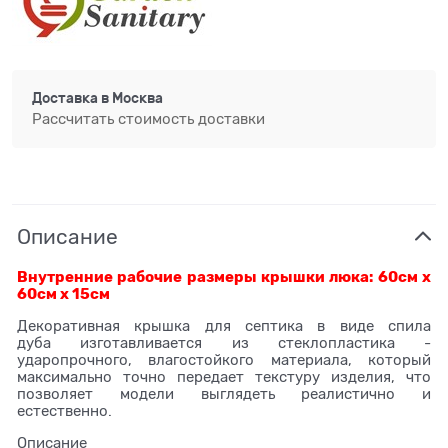
Доставка в
Москва
Рассчитать стоимость доставки
Описание
Внутренние рабочие размеры крышки люка: 60см х
60см х 15см
Декоративная крышка для септика в виде спила
дуба изготавливается из стеклопластика -
ударопрочного, влагостойкого материала, который
максимально точно передает текстуру изделия, что
позволяет модели выглядеть реалистично и
естественно.
Описание