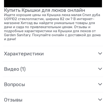
Купить Крышки для люков онлайн
Ищете хорошие цены на Крышка люка малая Спил дуба
U09102 стеклопластик, ширина 82 см ? В интернет-
магазине Хитсад вы найдете уникальные товары для
дачи и сада по привлекательным ценам. Отзывы и
подробные характеристики на Крышки для люков от
Garden Sanitary. Покупайте онлайн с доставкой до дома
и дачи!
Характеристики
Видео
(1)
Вопросы
Отзывы