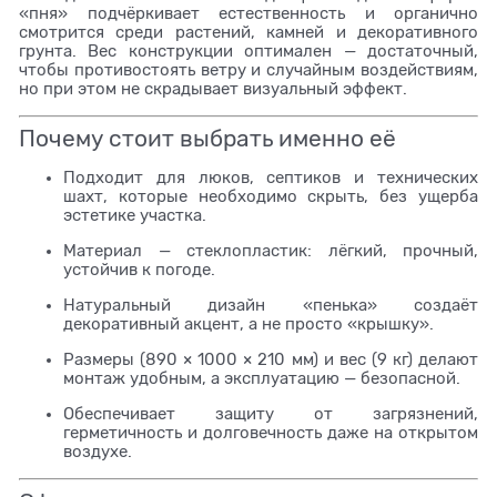
«пня» подчёркивает естественность и органично
смотрится среди растений, камней и декоративного
грунта. Вес конструкции оптимален — достаточный,
чтобы противостоять ветру и случайным воздействиям,
но при этом не скрадывает визуальный эффект.
Почему стоит выбрать именно её
Подходит для люков, септиков и технических
шахт, которые необходимо скрыть, без ущерба
эстетике участка.
Материал — стеклопластик: лёгкий, прочный,
устойчив к погоде.
Натуральный дизайн «пенька» создаёт
декоративный акцент, а не просто «крышку».
Размеры (890 × 1000 × 210 мм) и вес (9 кг) делают
монтаж удобным, а эксплуатацию — безопасной.
Обеспечивает защиту от загрязнений,
герметичность и долговечность даже на открытом
воздухе.