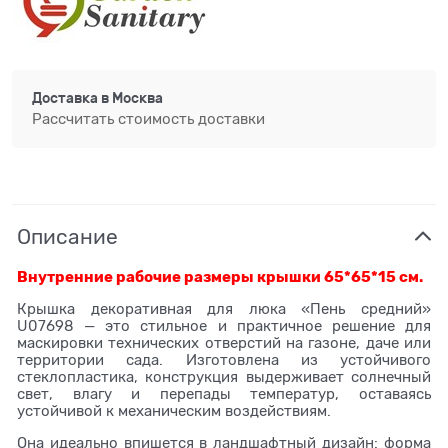
Доставка в
Москва
Рассчитать стоимость доставки
Описание
Внутренние рабочие размеры крышки 65*65*15 см.
Крышка декоративная для люка «Пень средний»
U07698 — это стильное и практичное решение для
маскировки технических отверстий на газоне, даче или
территории сада. Изготовлена из устойчивого
стеклопластика, конструкция выдерживает солнечный
свет, влагу и перепады температур, оставаясь
устойчивой к механическим воздействиям.
Она идеально впишется в ландшафтный дизайн: форма