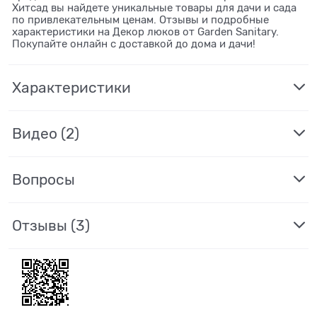
Хитсад вы найдете уникальные товары для дачи и сада
по привлекательным ценам. Отзывы и подробные
характеристики на Декор люков от Garden Sanitary.
Покупайте онлайн с доставкой до дома и дачи!
Характеристики
Видео
(2)
Вопросы
Отзывы
(3)