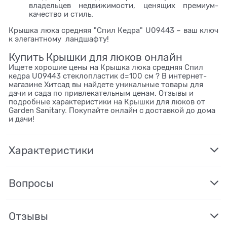
владельцев недвижимости, ценящих премиум-
качество и стиль.
Крышка люка средняя "Спил Кедра" U09443 – ваш ключ
к элегантному ландшафту!
Купить Крышки для люков онлайн
Ищете хорошие цены на Крышка люка средняя Спил
кедра U09443 стеклопластик d=100 см ? В интернет-
магазине Хитсад вы найдете уникальные товары для
дачи и сада по привлекательным ценам. Отзывы и
подробные характеристики на Крышки для люков от
Garden Sanitary. Покупайте онлайн с доставкой до дома
и дачи!
Характеристики
Вопросы
Отзывы