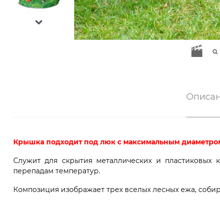
Описа
Крышка подходит под люк с максимальным диаметром
Служит для скрытия металлических и пластиковых к
перепадам температур.
Композиция изображает трех вселых лесных ежа, собир