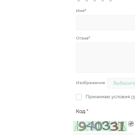
Имя
Отзыв
Изображение
Выберите
Принимаю условия
п
Код