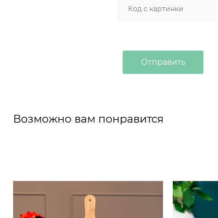
Возможно вам понравится