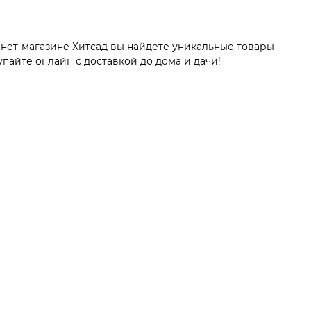
нет-магазине Хитсад вы найдете уникальные товары
пайте онлайн с доставкой до дома и дачи!