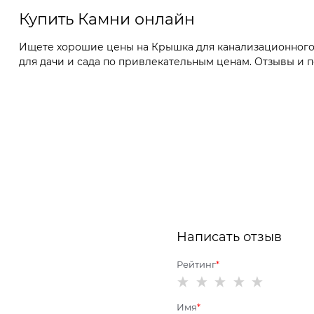
Купить Камни онлайн
Ищете хорошие цены на Крышка для канализационного 
для дачи и сада по привлекательным ценам. Отзывы и п
Написать отзыв
Рейтинг
Имя