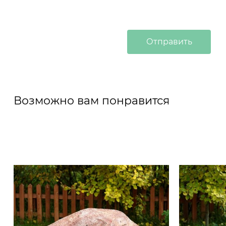
Возможно вам понравится