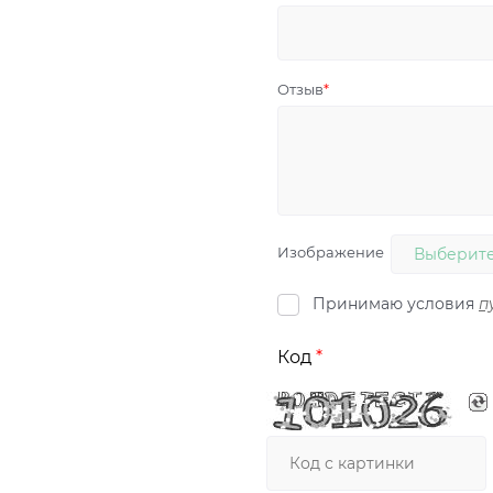
Отзыв
Изображение
Выберите
Принимаю условия
п
Код