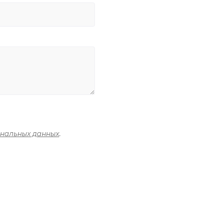
ональных данных
.