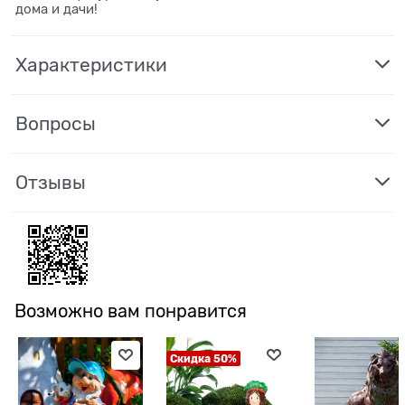
дома и дачи!
Характеристики
Вопросы
Отзывы
Возможно вам понравится
Скидка 50%