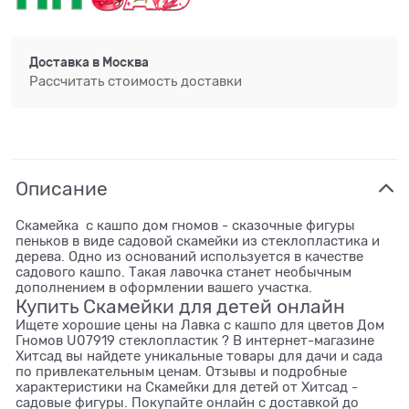
Доставка в
Москва
Рассчитать стоимость доставки
Описание
Скамейка с кашпо дом гномов - сказочные фигуры
пеньков в виде садовой скамейки из стеклопластика и
дерева. Одно из оснований используется в качестве
садового кашпо. Такая лавочка станет необычным
дополнением в оформлении вашего участка.
Купить Скамейки для детей онлайн
Ищете хорошие цены на Лавка с кашпо для цветов Дом
Гномов U07919 стеклопластик ? В интернет-магазине
Хитсад вы найдете уникальные товары для дачи и сада
по привлекательным ценам. Отзывы и подробные
характеристики на Скамейки для детей от Хитсад -
садовые фигуры. Покупайте онлайн с доставкой до