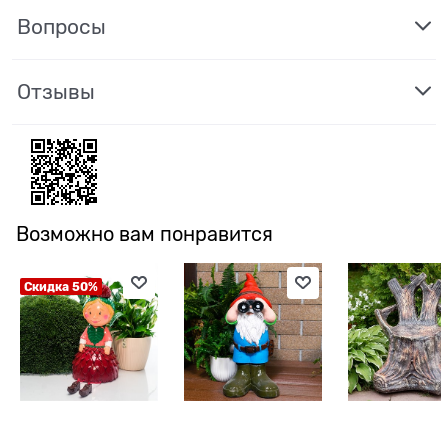
Вопросы
Отзывы
Возможно вам понравится
Скидка 50%