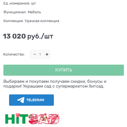
Ед. измерения:
шт
Функционал:
Мебель
Коллекция:
Удачная коллекция
13 020
 руб./шт
Количество:
КУПИТЬ
Выбираем и покупаем получаем скидки, бонусы и
подарки! Украшаем сад с супермаркетом Хитсад.
TELEGRAM