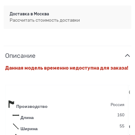
Доставка в
Москва
Рассчитать стоимость доставки
Описание
Данная модель временно недоступна для заказа!
Россия
Производство
Н
160
Длина
55
t, 
Ширина