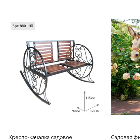
Кресло-качалка садовое
Садовая ф