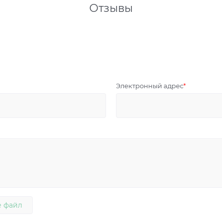
Отзывы
Электронный адрес
 файл