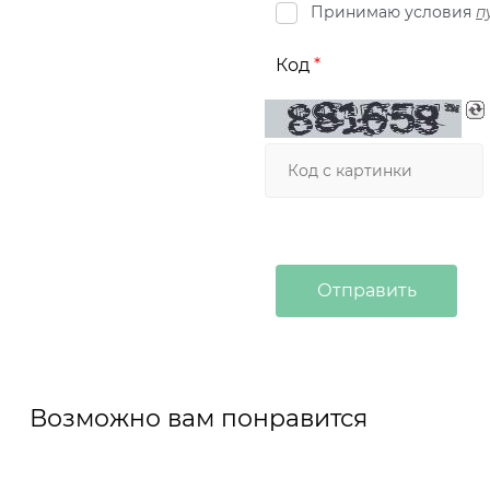
Принимаю условия
п
Код
Возможно вам понравится