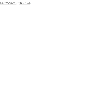
ональных данных
.