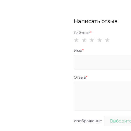
Написать отзыв
Рейтинг
Имя
Отзыв
Изображение
Выберите