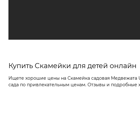
Купить Скамейки для детей онлайн
Ищете хорошие цены на Скамейка садовая Медвежата U0
сада по привлекательным ценам. Отзывы и подробные ха