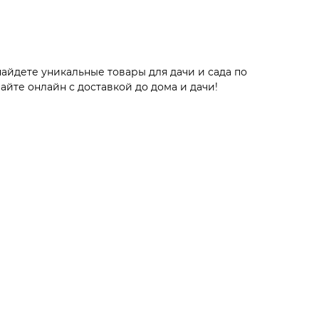
найдете уникальные товары для дачи и сада по
йте онлайн с доставкой до дома и дачи!