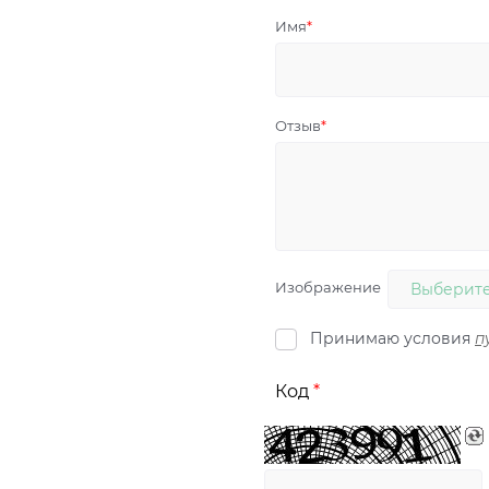
Имя
Отзыв
Изображение
Выберите
Принимаю условия
п
Код