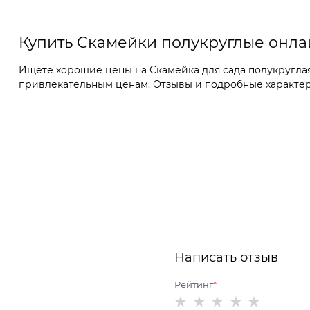
Купить Скамейки полукруглые онла
Ищете хорошие цены на Скамейка для сада полукруглая 
привлекательным ценам. Отзывы и подробные характери
Написать отзыв
Рейтинг