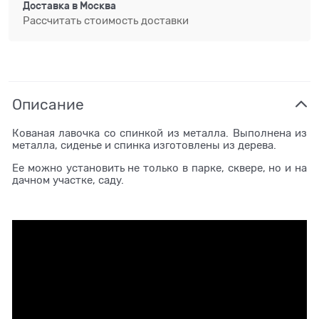
Доставка в
Москва
Рассчитать стоимость доставки
Описание
Кованая лавочка со спинкой из металла. Выполнена из
металла, сиденье и спинка изготовлены из дерева.
Ее можно установить не только в парке, сквере, но и на
дачном участке, саду.