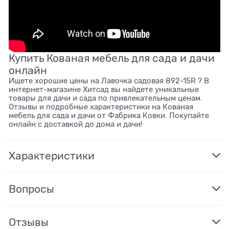
Купить Кованая мебель для сада и дачи
онлайн
Ищете хорошие цены на Лавочка садовая 892-15R ? В
интернет-магазине Хитсад вы найдете уникальные
товары для дачи и сада по привлекательным ценам.
Отзывы и подробные характеристики на Кованая
мебель для сада и дачи от Фабрика Ковки. Покупайте
онлайн с доставкой до дома и дачи!
Характеристики
Вопросы
Отзывы