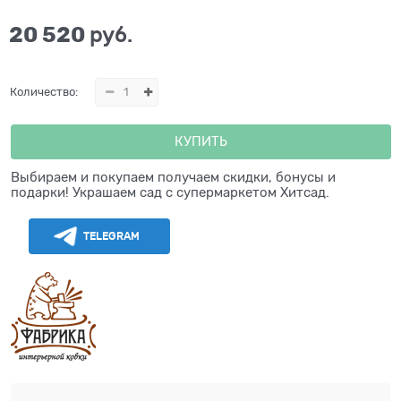
20 520
 руб.
Количество:
КУПИТЬ
Выбираем и покупаем получаем скидки, бонусы и
подарки! Украшаем сад с супермаркетом Хитсад.
TELEGRAM