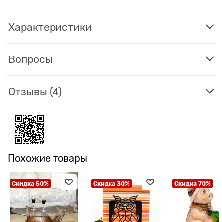
Характеристики
Вопросы
Отзывы
(4)
Похожие товары
Скидка 50%
Скидка 30%
Скидка 70%