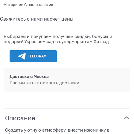
Материал:
Стеклопластик
Свяжитесь с нами насчет цены
Выбираем и покупаем получаем скидки, бонусы и
подарки! Украшаем сад с супермаркетом Хитсад.
TELEGRAM
Доставка в
Москва
Рассчитать стоимость доставки
Описание
Создать уютную атмосферу, внести изюминку в