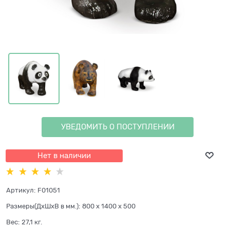
УВЕДОМИТЬ О ПОСТУПЛЕНИИ
Нет в наличии
Артикул:
F01051
Размеры(ДхШхВ в мм.):
800 x 1400 x 500
Вес:
27,1
кг.