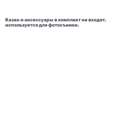
Казан и аксессуары в комплект не входят,
используется для фотосъемки.