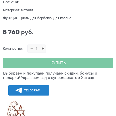
Вес:
21
кг.
Материал:
Металл
Функция:
Гриль, Для барбекю, Для казана
8 760
 руб.
Количество:
КУПИТЬ
Выбираем и покупаем получаем скидки, бонусы и
подарки! Украшаем сад с супермаркетом Хитсад.
TELEGRAM