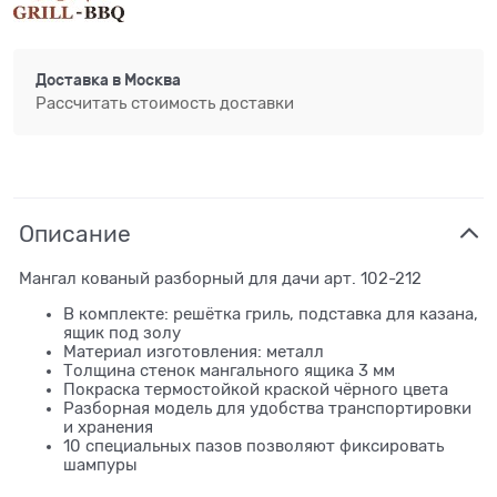
Доставка в
Москва
Рассчитать стоимость доставки
Описание
Мангал кованый разборный для дачи арт. 102-212
В комплекте: решётка гриль, подставка для казана,
ящик под золу
Материал изготовления: металл
Толщина стенок мангального ящика 3 мм
Покраска термостойкой краской чёрного цвета
Разборная модель для удобства транспортировки
и хранения
10 специальных пазов позволяют фиксировать
шампуры