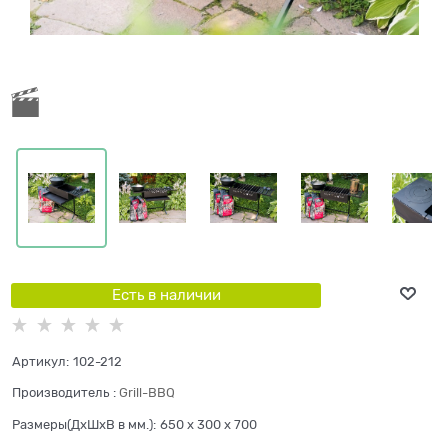
Есть в наличии
Артикул:
102-212
Производитель
:
Grill-BBQ
Размеры(ДхШхВ в мм.):
650 x 300 x 700