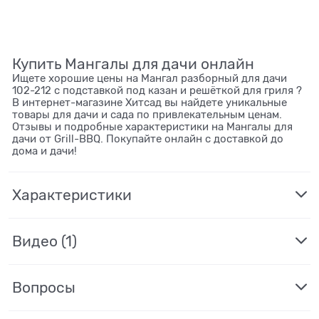
Купить Мангалы для дачи онлайн
Ищете хорошие цены на Мангал разборный для дачи
102-212 с подставкой под казан и решёткой для гриля ?
В интернет-магазине Хитсад вы найдете уникальные
товары для дачи и сада по привлекательным ценам.
Отзывы и подробные характеристики на Мангалы для
дачи от Grill-BBQ. Покупайте онлайн с доставкой до
дома и дачи!
Характеристики
Видео
(1)
Вопросы