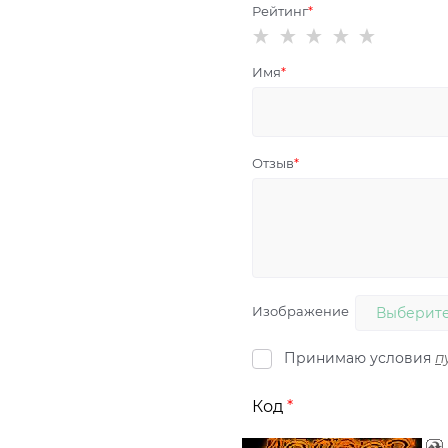
Рейтинг
Имя
Отзыв
Изображение
Выберите
Принимаю условия
п
Код