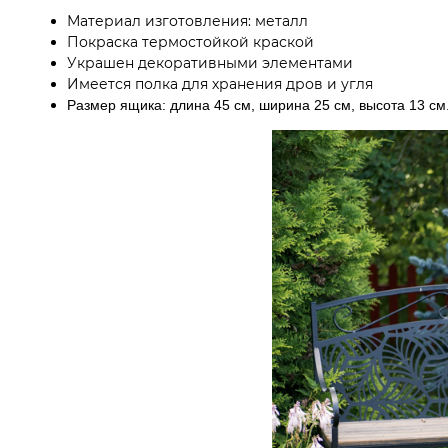
Материал изготовления: металл
Покраска термостойкой краской
Украшен декоративными элементами
Имеется полка для хранения дров и угля
Размер ящика: длина 45 см, ширина 25 см, высота 13 см