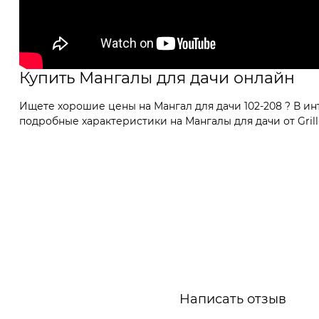
Купить Мангалы для дачи онлайн
Ищете хорошие цены на Мангал для дачи 102-208 ? В и
подробные характеристики на Мангалы для дачи от Grill
Написать отзыв