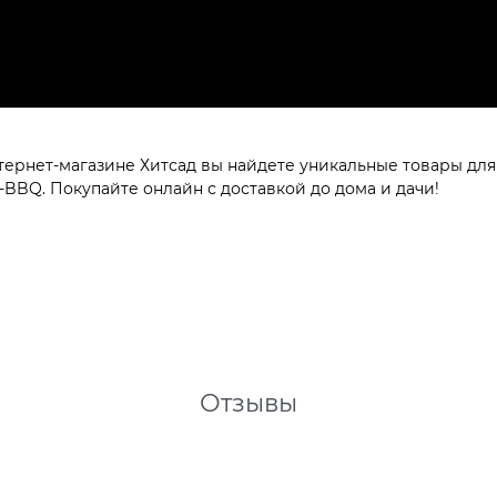
нтернет-магазине Хитсад вы найдете уникальные товары для
-BBQ. Покупайте онлайн с доставкой до дома и дачи!
Отзывы