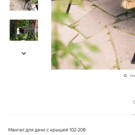
Ув
Мангал для дачи с крышей 102-208