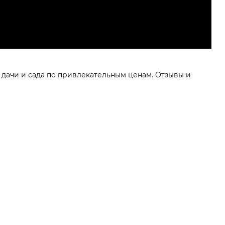
 дачи и сада по привлекательным ценам. Отзывы и