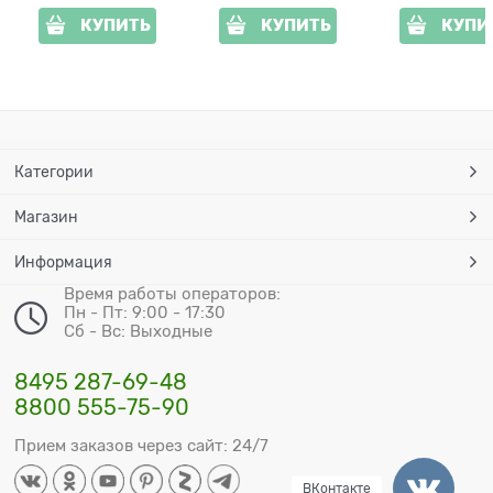
КУПИТЬ
КУПИТЬ
КУПИ
Категории
Магазин
Информация
Время работы операторов:
Пн - Пт: 9:00 - 17:30
Сб - Вс: Выходные
8495 287-69-48
8800 555-75-90
Прием заказов через сайт: 24/7
ВКонтакте