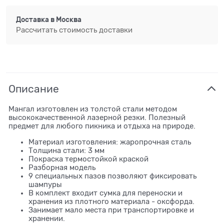
Доставка в
Москва
Рассчитать стоимость доставки
Описание
Мангал изготовлен из толстой стали методом
высококачественной лазерной резки. Полезный
предмет для любого пикника и отдыха на природе.
Материал изготовления: жаропрочная сталь
Толщина стали: 3 мм
Покраска термостойкой краской
Разборная модель
9 специальных пазов позволяют фиксировать
шампуры
В комплект входит сумка для переноски и
хранения из плотного материала - оксфорда.
Занимает мало места при транспортировке и
хранении.