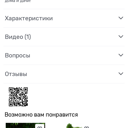
дома и дачи!
Характеристики
Видео
(1)
Вопросы
Отзывы
Возможно вам понравится