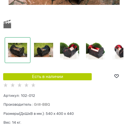
Есть в наличии
Артикул:
102-012
Производитель
:
Grill-BBQ
Размеры(ДхШхВ в мм.):
540 x 400 x 440
Вес:
14
кг.