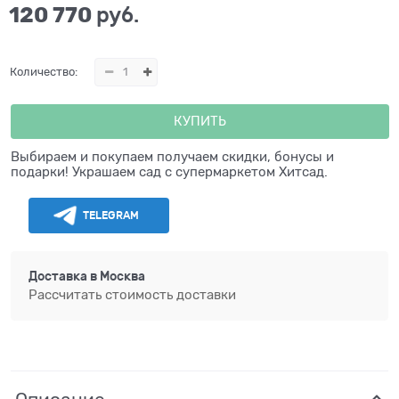
120 770
 руб.
Количество:
КУПИТЬ
Выбираем и покупаем получаем скидки, бонусы и
подарки! Украшаем сад с супермаркетом Хитсад.
TELEGRAM
Доставка в
Москва
Рассчитать стоимость доставки