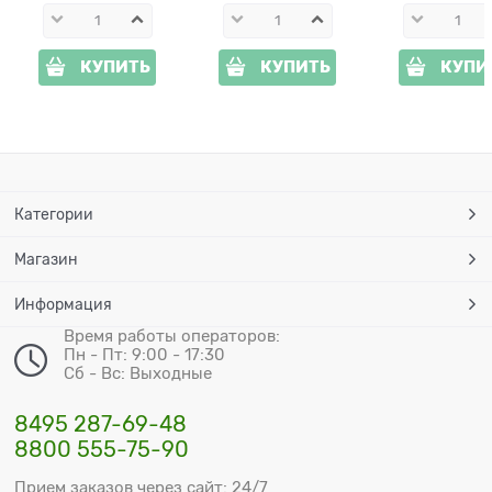
КУПИТЬ
КУПИТЬ
КУПИ
Категории
Магазин
Информация
Время работы операторов:
Пн - Пт: 9:00 - 17:30
Сб - Вс: Выходные
8495 287-69-48
8800 555-75-90
Прием заказов через сайт: 24/7