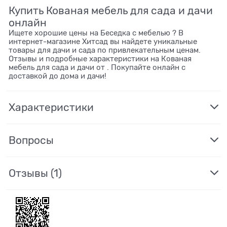
Купить Кованая мебель для сада и дачи
онлайн
Ищете хорошие цены на Беседка с мебелью ? В
интернет-магазине Хитсад вы найдете уникальные
товары для дачи и сада по привлекательным ценам.
Отзывы и подробные характеристики на Кованая
мебель для сада и дачи от . Покупайте онлайн с
доставкой до дома и дачи!
Характеристики
Вопросы
Отзывы
(1)