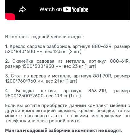
В комплект садовой мебели входит:
1. Кресло садовое разборное, артикул 880-62R, размер
520*840*600 мм, вес 12,5 кг (2 шт)
2. Скамейка садовая из металла, артикул 880-61R,
размер 1500*500*850 мм, вес 23 кг (1 шт)
3. Стол из дерева и металла, артикул 881-70R, размер
1200*760*760 мм, вес 21 кг (1 шт)
4. Беседка летняя, артикул 863-21R, размер
2500*2500*2600, вес 108 кг (1 шт)
Если вы хотите приобрести данный комплект мебели с
другой комплектацией скамеек, кресел, беседки, то вы
можете согласовать это с нашими менеджерами по
телефону или электронной почте.
Мангал и садовый заборчик в комплект не входят.