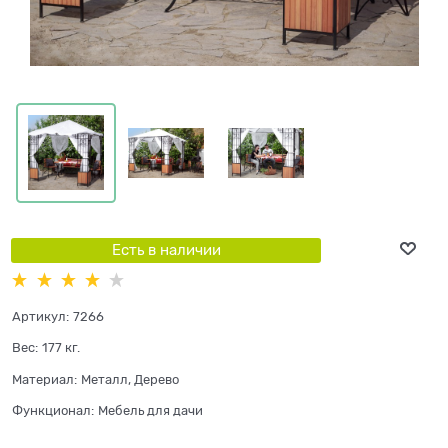
Есть в наличии
Артикул:
7266
Вес:
177
кг.
Материал:
Металл, Дерево
Функционал:
Мебель для дачи