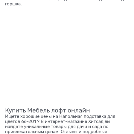
горшка.
Купить Мебель лофт онлайн
Ищете хорошие цены на Напольная подставка для
цветов 66-201 ? В интернет-магазине Хитсад вы
найдете уникальные товары для дачи и сада по
привлекательным ценам. Отзывы и подробные