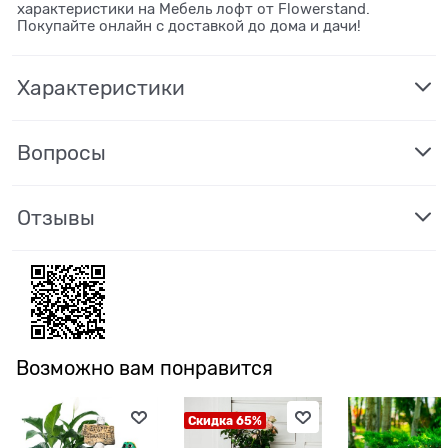
характеристики на Мебель лофт от Flowerstand.
Покупайте онлайн с доставкой до дома и дачи!
Характеристики
Вопросы
Отзывы
Возможно вам понравится
Скидка 65%