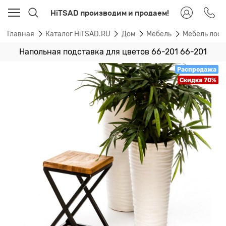
HiTSAD производим и продаем!
Главная
Каталог HiTSAD.RU
Дом
Мебель
Мебель лоф
Напольная подставка для цветов 66-201 66-201
Распродажа
Скидка 70%