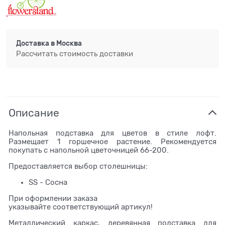
Доставка в
Москва
Рассчитать стоимость доставки
Описание
Напольная подставка для цветов в стиле лофт.
Размещает 1 горшечное растение. Рекомендуется
покупать с напольной цветочницей 66-200.
Предоставляется выбор столешницы:
SS - Сосна
При оформлении заказа
указывайте соответствующий артикул!
Металлический каркас, деревянная подставка для