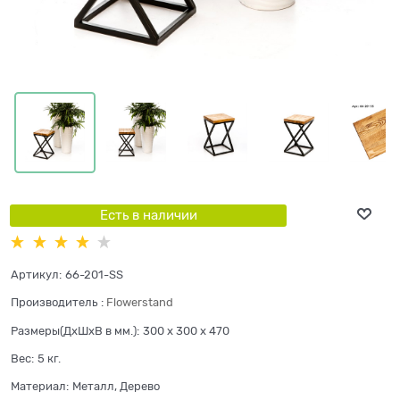
Есть в наличии
Артикул:
66-201-SS
Производитель
:
Flowerstand
Размеры(ДхШхВ в мм.):
300 x 300 x 470
Вес:
5
кг.
Материал:
Металл, Дерево