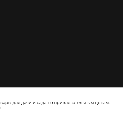
овары для дачи и сада по привлекательным ценам.
!