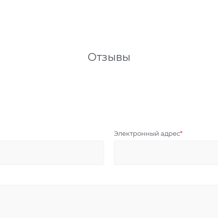
Отзывы
Электронный адрес