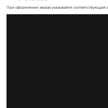
При оформлении заказа указывайте соответствующий а