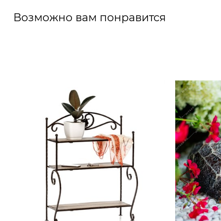
Возможно вам понравится