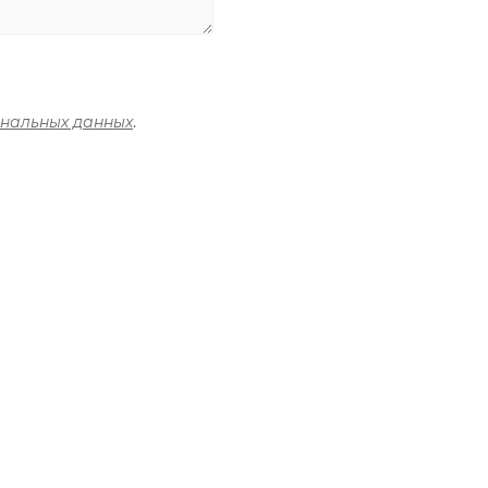
ональных данных
.