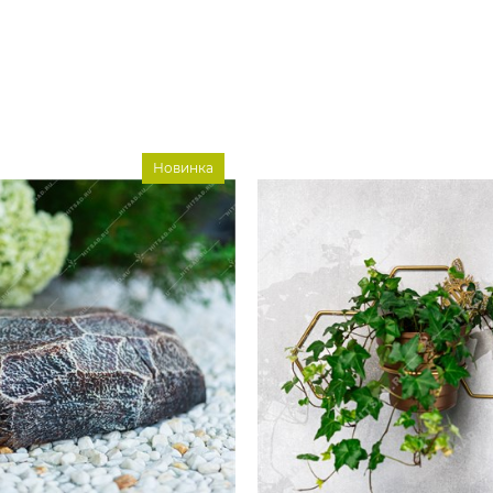
Новинка