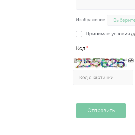
Изображение
Выберите
Принимаю условия
п
Код