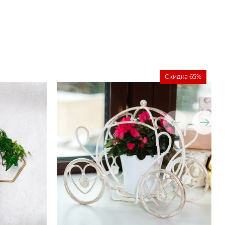
Скидка 65%