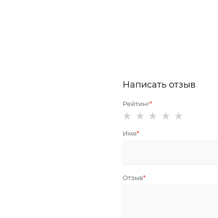
Написать отзыв
Рейтинг
Имя
Отзыв