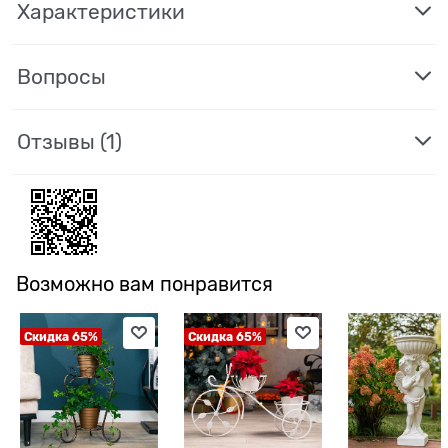
Характеристики
Вопросы
Отзывы
(1)
Возможно вам понравится
Скидка 65%
Скидка 65%