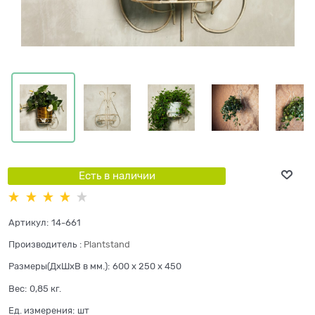
Есть в наличии
Артикул:
14-661
Производитель
:
Plantstand
Размеры(ДхШхВ в мм.):
600 x 250 x 450
Вес:
0,85
кг.
Ед. измерения:
шт