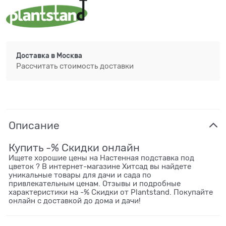
Доставка в
Москва
Рассчитать стоимость доставки
Описание
Купить -% Скидки онлайн
Ищете хорошие цены на Настенная подставка под
цветок ? В интернет-магазине Хитсад вы найдете
уникальные товары для дачи и сада по
привлекательным ценам. Отзывы и подробные
характеристики на -% Скидки от Plantstand. Покупайте
онлайн с доставкой до дома и дачи!