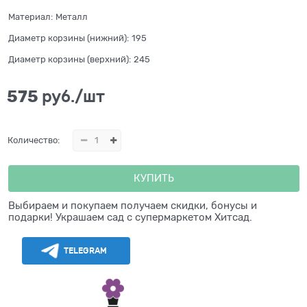
Материал:
Металл
Диаметр корзины (нижний):
195
Диаметр корзины (верхний):
245
575
 руб./шт
Количество:
КУПИТЬ
Выбираем и покупаем получаем скидки, бонусы и
подарки! Украшаем сад с супермаркетом Хитсад.
TELEGRAM