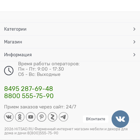
Категории
Магазин
Информация
Время работы операторов:
Пн - Пт: 9:00 - 17:30
Сб - Вс: Выходные
8495 287-69-48
8800 555-75-90
Прием заказов через сайт: 24/7
ВКонтакте
2026 HiTSAD.RU Фирменный интернет магазин мебели и декора для
дома и дачи 8(800)555-75-90