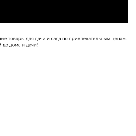
ные товары для дачи и сада по привлекательным ценам.
 до дома и дачи!