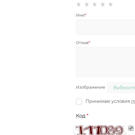
Имя
Отзыв
Изображение
Выберите
Принимаю условия
п
Код