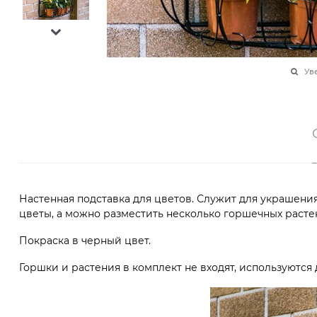
Ув
Настенная подставка для цветов. Служит для украшени
цветы, а можно разместить несколько горшечных расте
Покраска в черный цвет.
Горшки и растения в комплект не входят, используются