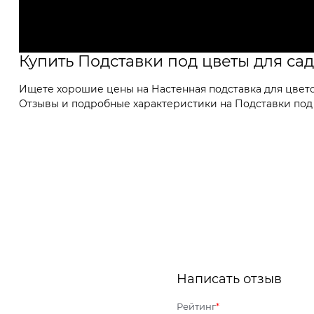
Купить Подставки под цветы для са
Ищете хорошие цены на Настенная подставка для цветов
Отзывы и подробные характеристики на Подставки под ц
Написать отзыв
Рейтинг