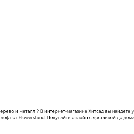
ерево и металл ? В интернет-магазине Хитсад вы найдете 
офт от Flowerstand. Покупайте онлайн с доставкой до дома