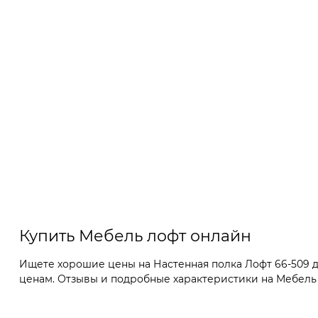
Купить Мебель лофт онлайн
Ищете хорошие цены на Настенная полка Лофт 66-509 д
ценам. Отзывы и подробные характеристики на Мебель л