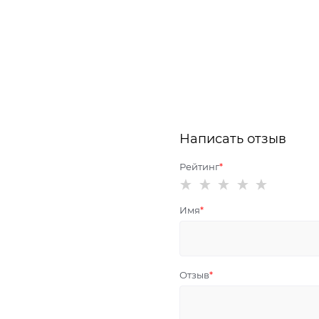
Написать отзыв
Рейтинг
Имя
Отзыв