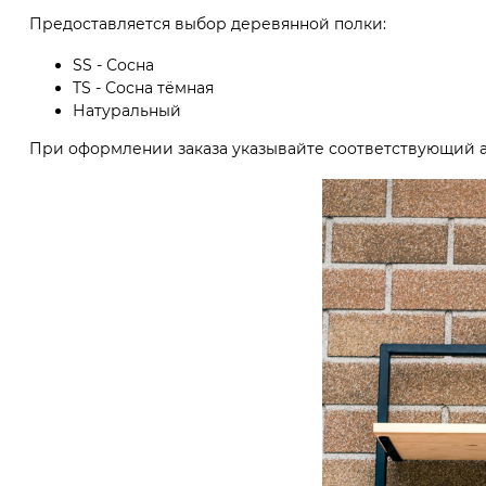
Предоставляется выбор деревянной полки:
SS - Сосна
TS - Сосна тёмная
Натуральный
При оформлении заказа указывайте соответствующий а