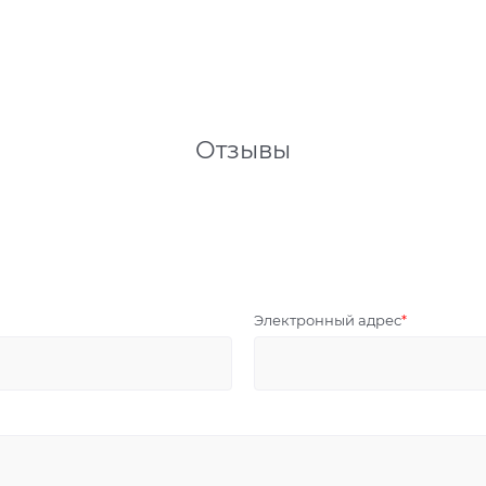
Отзывы
Электронный адрес