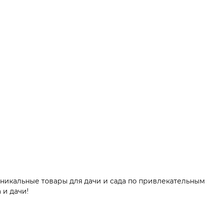
уникальные товары для дачи и сада по привлекательным
 и дачи!