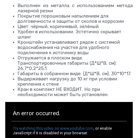
Выполнен из металла с использованием метода
лазерной резки
Покрытие порошковым напылением для
долговечности и защиты от сколов и коррозии
Цвет: чёрный, коричневый, зелёный
Удобен в использовании. Эстетично скрывает
шланг
Кронштейн устанавливают рядом с системой
водоснабжения на участке для удобного
подключения к источнику воды
Отгружается в плоском виде.
Транспортировочные габариты (Д*Ш*В, см):
26,7*0,2*25,1.
Габариты в собранном виде: (Д*Ш*В, см): 30*10*17.
Выдерживает нагрузку до 10 кг при условии
крепления к стене
Кран в комплект НЕ ВХОДИТ. Но при
необходимости может быть установлен.