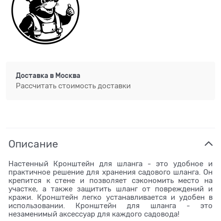
Доставка в
Москва
Рассчитать стоимость доставки
Описание
Настенный Кронштейн для шланга - это удобное и
практичное решение для хранения садового шланга. Он
крепится к стене и позволяет сэкономить место на
участке, а также защитить шланг от повреждений и
кражи. Кронштейн легко устанавливается и удобен в
использовании. Кронштейн для шланга - это
незаменимый аксессуар для каждого садовода!