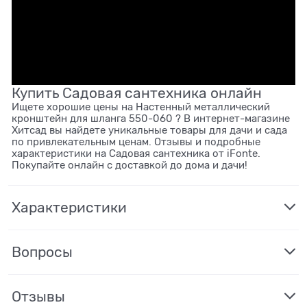
Купить Садовая сантехника онлайн
Ищете хорошие цены на Настенный металлический
кронштейн для шланга 550-060 ? В интернет-магазине
Хитсад вы найдете уникальные товары для дачи и сада
по привлекательным ценам. Отзывы и подробные
характеристики на Садовая сантехника от iFonte.
Покупайте онлайн с доставкой до дома и дачи!
Характеристики
Вопросы
Отзывы