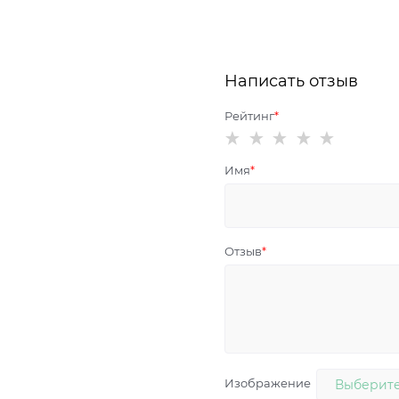
Написать отзыв
Рейтинг
Имя
Отзыв
Изображение
Выберите