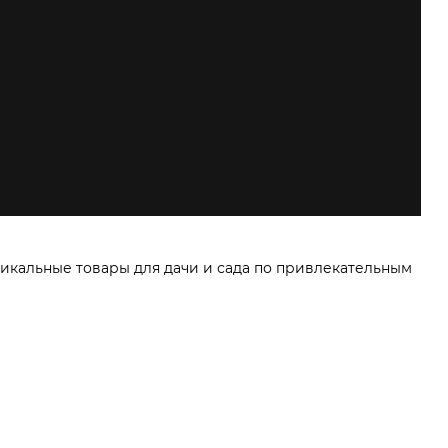
икальные товары для дачи и сада по привлекательным