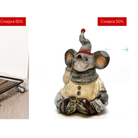
Скидка 65%
Скидка 50%