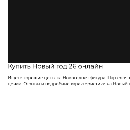
Купить Новый год 26 онлайн
Ищете хорошие цены на Новогодняя фигура Шар елочны
ценам. Отзывы и подробные характеристики на Новый го