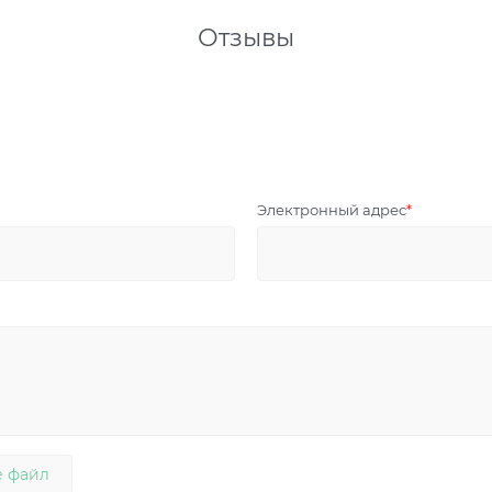
Отзывы
Электронный адрес
 файл