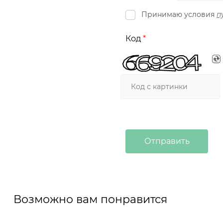
Принимаю условия
п
Код
Возможно вам понравится