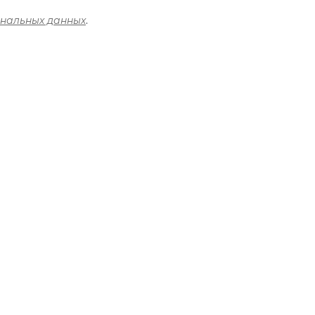
ональных данных
.