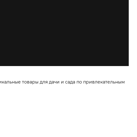
икальные товары для дачи и сада по привлекательным