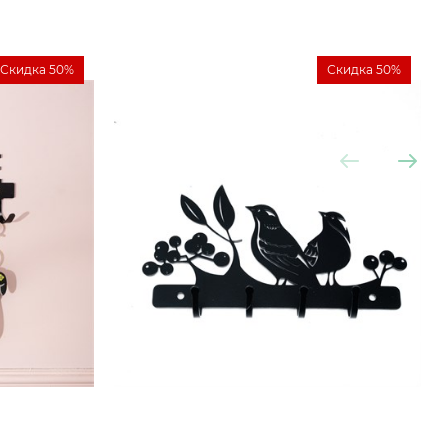
Скидка 50%
Скидка 50%