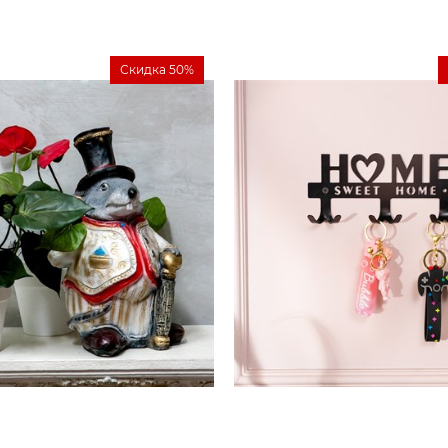
Скидка 50%