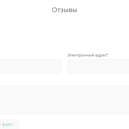
Отзывы
Электронный адрес
 файл