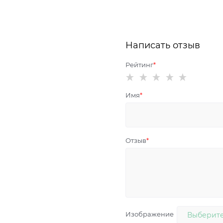
Написать отзыв
Рейтинг
Имя
Отзыв
Изображение
Выберите