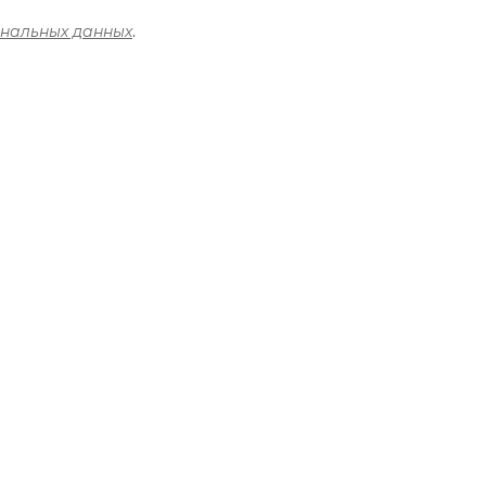
ональных данных
.