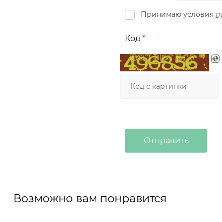
Принимаю условия
п
Код
Возможно вам понравится