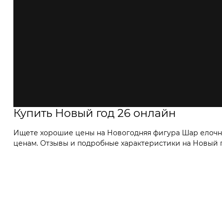
Купить Новый год 26 онлайн
Ищете хорошие цены на Новогодняя фигура Шар елочны
ценам. Отзывы и подробные характеристики на Новый го