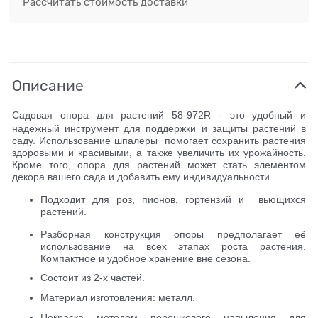
Рассчитать стоимость доставки
Описание
Садовая опора для растений 58-972R - это удобный и
надёжный инструмент для поддержки и защиты растений в
саду.
Использование шпалеры помогает сохранить растения
здоровыми и красивыми, а также увеличить их урожайность.
Кроме того, опора для растений может стать элементом
декора вашего сада и добавить ему индивидуальности.
Подходит для роз, пионов, гортензий и вьющихся
растений.
Разборная конструкция опоры предполагает её
использование на всех этапах роста растения.
Компактное и удобное хранение вне сезона.
Состоит из 2-х частей.
Материал изготовления: металл.
Покраска методом порошкового напыления для