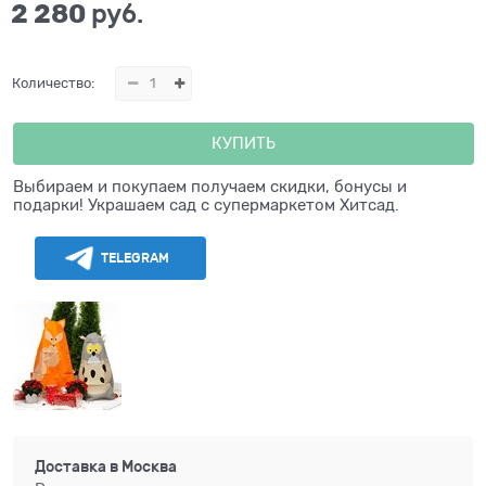
2 280
 руб.
Количество:
КУПИТЬ
Выбираем и покупаем получаем скидки, бонусы и
подарки! Украшаем сад с супермаркетом Хитсад.
TELEGRAM
Доставка в
Москва