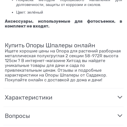
долговечности, защиты от коррозии и сколов.
Цвет: зелёный
Аксессуары, используемые для фотосъемки, в
комплект не входят.
Купить Опоры Шпалеры онлайн
Ищете хорошие цены на Опора для растений разборная
металлическая полукгруглая 2 секции 58-972R высота
125см ? В интернет-магазине Хитсад вы найдете
уникальные товары для дачи и сада по
привлекательным ценам. Отзывы и подробные
характеристики на Опоры Шпалеры от Саддекор.
Покупайте онлайн с доставкой до дома и дачи!
Характеристики
Вопросы