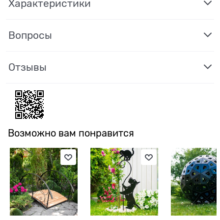
Характеристики
Вопросы
Отзывы
Возможно вам понравится