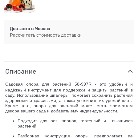
Доставка в
Москва
Рассчитать стоимость доставки
Описание
Садовая опора для растений 58-997R - это удобный и
надёжный инструмент для поддержки и защиты растений в
саду.
Использование шпалеры помогает сохранить растения
здоровыми и красивыми, а также увеличить их урожайность.
Кроме того, опора для растений может стать элементом
декора вашего сада и добавить ему индивидуальности.
Подходит для роз, пионов, гортензий и вьющихся
растений.
Разборная конструкция опоры предполагает её