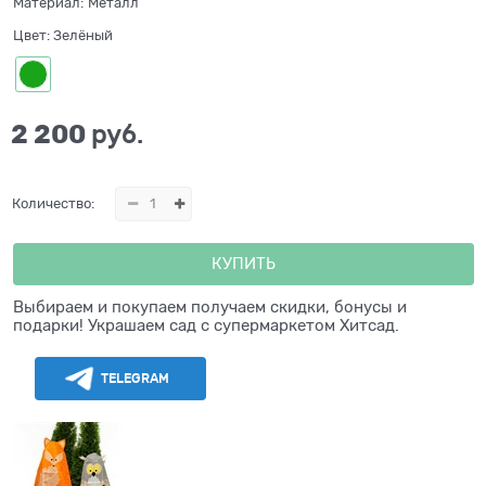
Материал:
Металл
Цвет:
Зелёный
2 200
 руб.
Количество:
КУПИТЬ
Выбираем и покупаем получаем скидки, бонусы и
подарки! Украшаем сад с супермаркетом Хитсад.
TELEGRAM