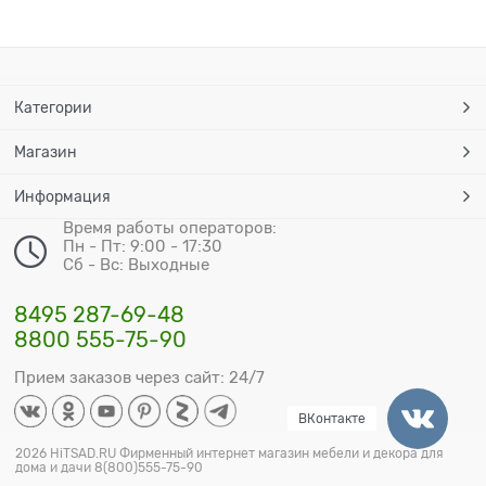
Категории
Магазин
Информация
Время работы операторов:
Пн - Пт: 9:00 - 17:30
Сб - Вс: Выходные
8495 287-69-48
8800 555-75-90
Прием заказов через сайт: 24/7
ВКонтакте
2026 HiTSAD.RU Фирменный интернет магазин мебели и декора для
дома и дачи 8(800)555-75-90