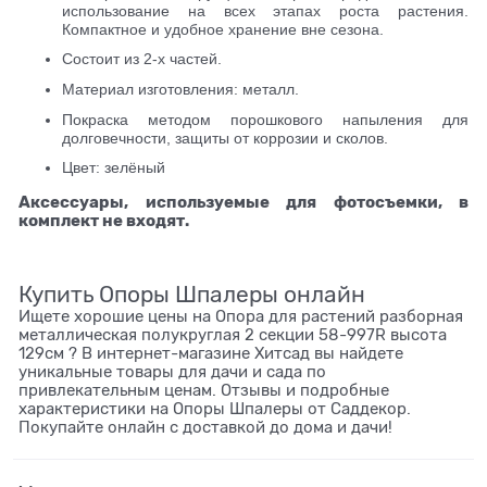
использование на всех этапах роста растения.
Компактное и удобное хранение вне сезона.
Состоит из 2-х частей.
Материал изготовления: металл.
Покраска методом порошкового напыления для
долговечности, защиты от коррозии и сколов.
Цвет: зелёный
Аксессуары, используемые для фотосъемки, в
комплект не входят.
Купить Опоры Шпалеры онлайн
Ищете хорошие цены на Опора для растений разборная
металлическая полукруглая 2 секции 58-997R высота
129см ? В интернет-магазине Хитсад вы найдете
уникальные товары для дачи и сада по
привлекательным ценам. Отзывы и подробные
характеристики на Опоры Шпалеры от Саддекор.
Покупайте онлайн с доставкой до дома и дачи!