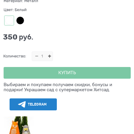
Материал:
Металл
Цвет:
Белый
350
 руб.
Количество:
КУПИТЬ
Выбираем и покупаем получаем скидки, бонусы и
подарки! Украшаем сад с супермаркетом Хитсад.
TELEGRAM