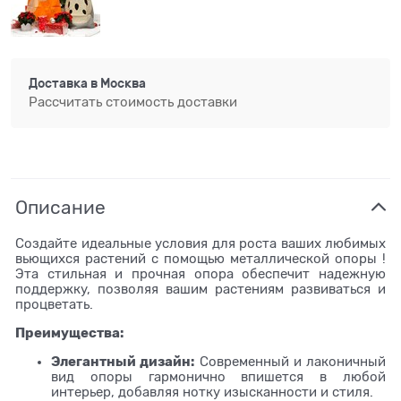
Доставка в
Москва
Рассчитать стоимость доставки
Описание
Создайте идеальные условия для роста ваших любимых
вьющихся растений с помощью металлической опоры !
Эта стильная и прочная опора обеспечит надежную
поддержку, позволяя вашим растениям развиваться и
процветать.
Преимущества:
Элегантный дизайн:
Современный и лаконичный
вид опоры гармонично впишется в любой
интерьер, добавляя нотку изысканности и стиля.