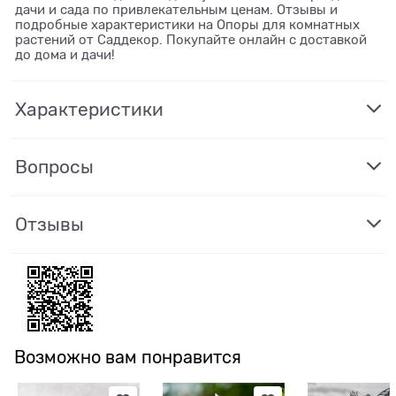
дачи и сада по привлекательным ценам. Отзывы и
подробные характеристики на Опоры для комнатных
растений от Саддекор. Покупайте онлайн с доставкой
до дома и дачи!
Характеристики
Вопросы
Отзывы
Возможно вам понравится