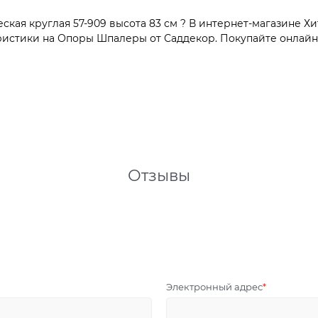
ая круглая 57-909 высота 83 см ? В интернет-магазине Хи
истики на Опоры Шпалеры от Саддекор. Покупайте онлайн с
Отзывы
Электронный адрес