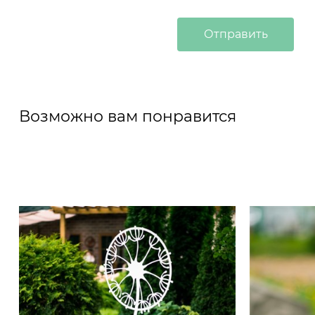
Возможно вам понравится