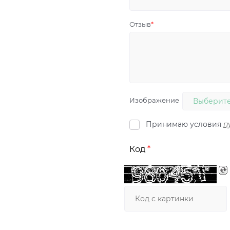
Отзыв
Изображение
Выберите
Принимаю условия
п
Код