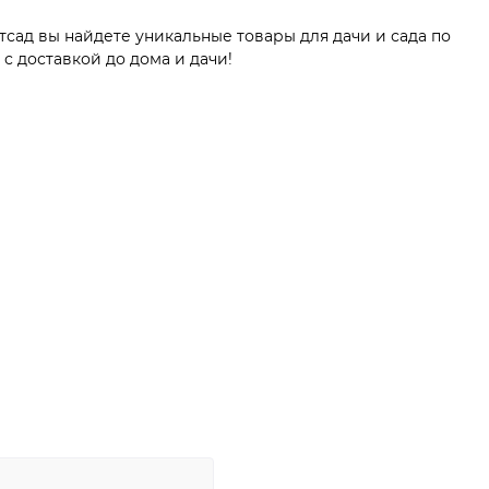
тсад вы найдете уникальные товары для дачи и сада по
 доставкой до дома и дачи!