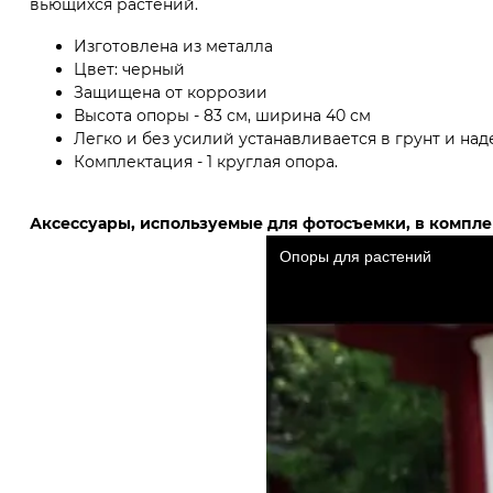
вьющихся растений.
Изготовлена из металла
Цвет: черный
Защищена от коррозии
Высота опоры - 83 см, ширина 40 см
Легко и без усилий устанавливается в грунт и на
Комплектация - 1 круглая опора.
Аксессуары, используемые для фотосъемки, в комплек