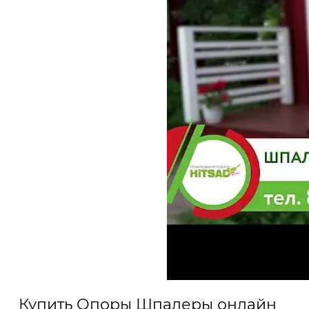
Купить Опоры Шпалеры онлайн