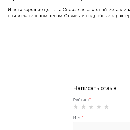
Ищете хорошие цены на Опора для растений металлическ
привлекательным ценам. Отзывы и подробные характер
Написать отзыв
Рейтинг
Имя