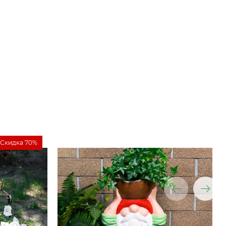
Скидка 70%