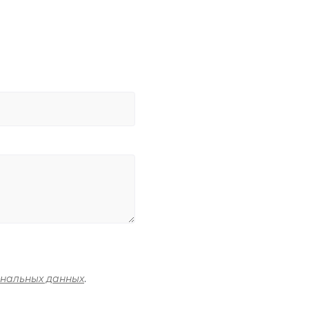
ональных данных
.