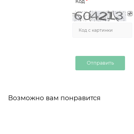
Код
Возможно вам понравится