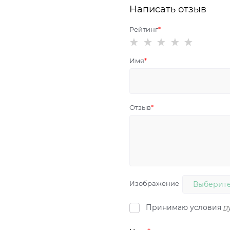
Написать отзыв
Рейтинг
Имя
Отзыв
Изображение
Выберите
Принимаю условия
п