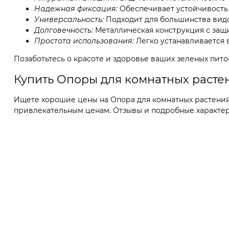
Надежная фиксация:
Обеспечивает устойчивость
Универсальность:
Подходит для большинства вид
Долговечность:
Металлическая конструкция с за
Простота использования:
Легко устанавливается 
Позаботьтесь о красоте и здоровье ваших зеленых пит
Купить Опоры для комнатных расте
Ищете хорошие цены на Опора для комнатных растений 5
привлекательным ценам. Отзывы и подробные характери