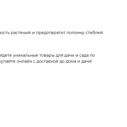
ность растений и предотвратит поломку стеблей.
йдете уникальные товары для дачи и сада по
пайте онлайн с доставкой до дома и дачи!