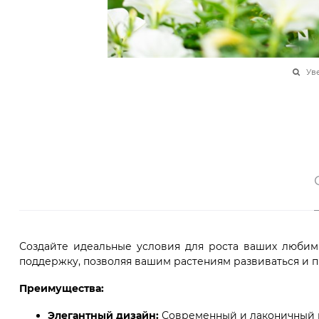
Ув
Создайте идеальные условия для роста ваших любим
поддержку, позволяя вашим растениям развиваться и п
Преимущества:
Элегантный дизайн:
Современный и лаконичный ви