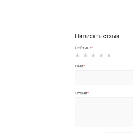
Написать отзыв
Рейтинг
Имя
Отзыв