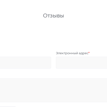
Отзывы
Электронный адрес