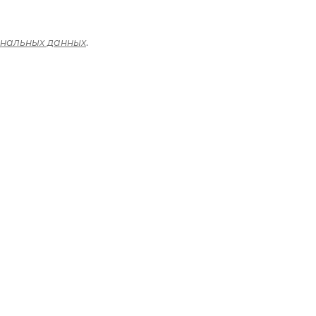
ональных данных
.