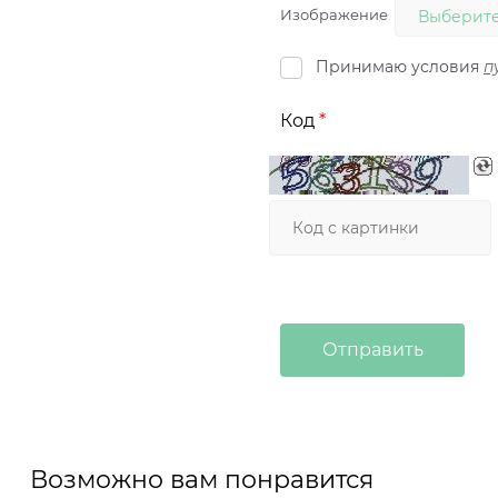
Изображение
Выберите
Принимаю условия
п
Код
Возможно вам понравится