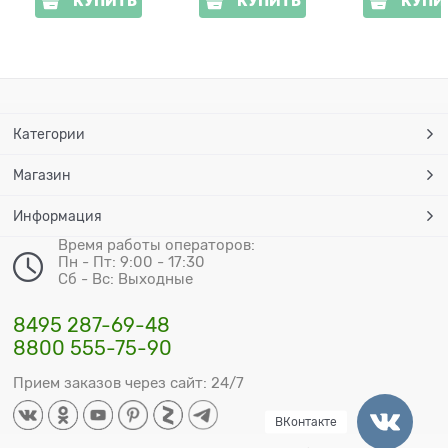
КУПИТЬ
КУПИТЬ
КУПИ
Категории
Магазин
Информация
Время работы операторов:
Пн - Пт: 9:00 - 17:30
Сб - Вс: Выходные
8495 287-69-48
8800 555-75-90
Прием заказов через сайт: 24/7
ВКонтакте