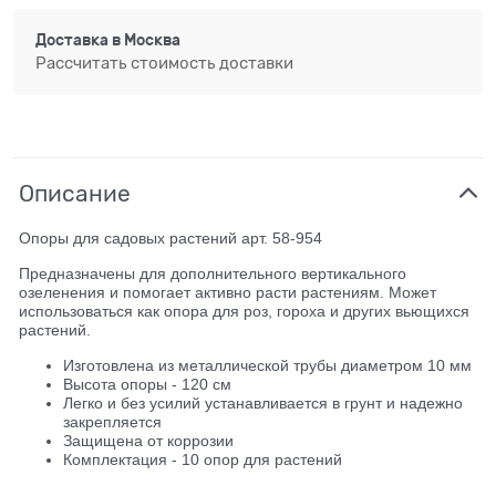
Доставка в
Москва
Рассчитать стоимость доставки
Описание
Опоры для садовых растений арт. 58-954
Предназначены для дополнительного вертикального
озеленения и помогает активно расти растениям. Может
использоваться как опора для роз, гороха и других вьющихся
растений.
Изготовлена из металлической трубы диаметром 10 мм
Высота опоры - 120 см
Легко и без усилий устанавливается в грунт и надежно
закрепляется
Защищена от коррозии
Комплектация - 10 опор для растений