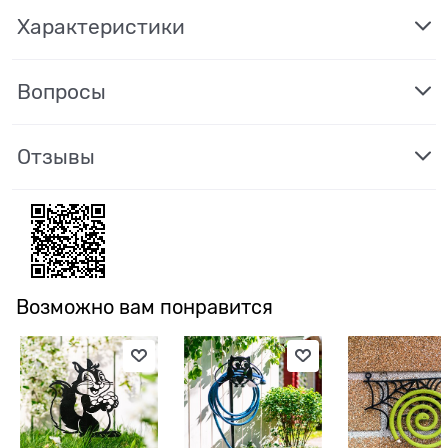
Характеристики
Вопросы
Отзывы
Возможно вам понравится