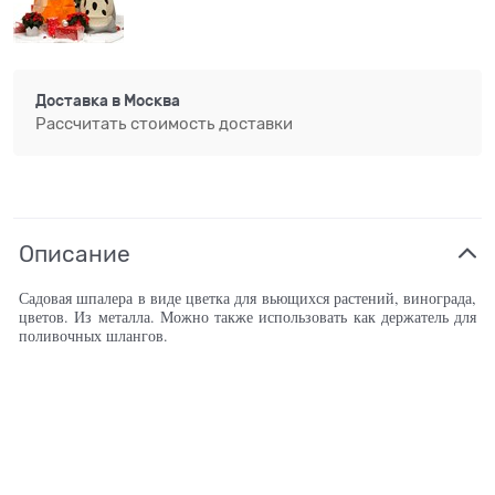
Доставка в
Москва
Рассчитать стоимость доставки
Описание
Садовая шпалера в виде цветка для вьющихся растений, винограда,
цветов. Из металла. Можно также использовать как держатель для
поливочных шлангов.