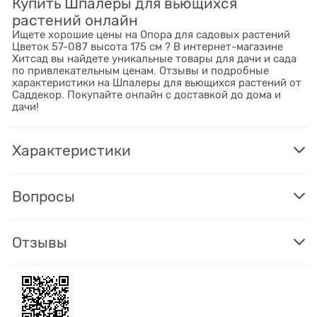
Купить Шпалеры для вьющихся
растений онлайн
Ищете хорошие цены на Опора для садовых растений
Цветок 57-087 высота 175 см ? В интернет-магазине
Хитсад вы найдете уникальные товары для дачи и сада
по привлекательным ценам. Отзывы и подробные
характеристики на Шпалеры для вьющихся растений от
Саддекор. Покупайте онлайн с доставкой до дома и
дачи!
Характеристики
Вопросы
Отзывы