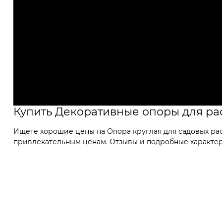
Купить Декоративные опоры для ра
Ищете хорошие цены на Опора круглая для садовых раст
привлекательным ценам. Отзывы и подробные характери