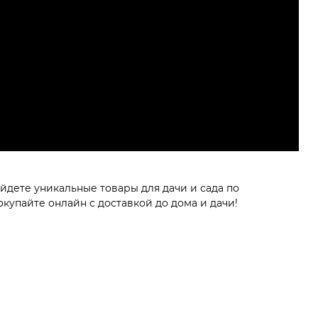
йдете уникальные товары для дачи и сада по
упайте онлайн с доставкой до дома и дачи!