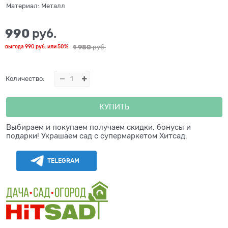
Материал:
Металл
990
 руб.
1 980
 руб.
выгода
990 руб.
или
50%
Количество:
КУПИТЬ
Выбираем и покупаем получаем скидки, бонусы и
подарки! Украшаем сад с супермаркетом Хитсад.
TELEGRAM