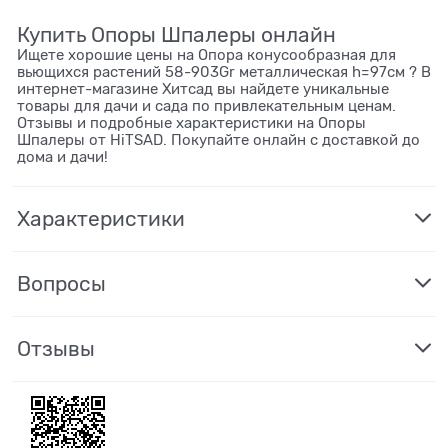
Купить Опоры Шпалеры онлайн
Ищете хорошие цены на Опора конусообразная для
вьющихся растений 58-903Gr металлическая h=97см ? В
интернет-магазине Хитсад вы найдете уникальные
товары для дачи и сада по привлекательным ценам.
Отзывы и подробные характеристики на Опоры
Шпалеры от HiTSAD. Покупайте онлайн с доставкой до
дома и дачи!
Характеристики
Вопросы
Отзывы