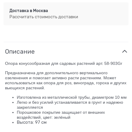
Доставка в
Москва
Рассчитать стоимость доставки
Описание
Опора конусообразная для садовых растений арт. 58-903Gr
Предназначена для дополнительного вертикального
озеленения и помогает активно расти растениям. Может
использоваться как опора для роз, винограда, гороха и других
вьющихся растений.
Изготовлена из металлической трубы, диаметром 10 мм
Легко и без усилий устанавливается в грунт и надежно
закрепляется
Порошковое покрытие защищает от внешних
воздействий, цвет: зелёный
Высота: 97 см